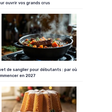
ur ouvrir vos grands crus
vet de sanglier pour débutants : par où
mmencer en 2027