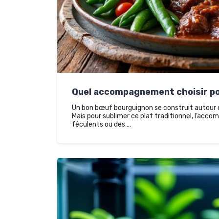
Quel accompagnement choisir po
Un bon bœuf bourguignon se construit autour de 
Mais pour sublimer ce plat traditionnel, l’acco
féculents ou des …