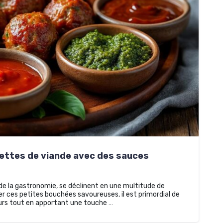
ttes de viande avec des sauces
 de la gastronomie, se déclinent en une multitude de
ces petites bouchées savoureuses, il est primordial de
eurs tout en apportant une touche …