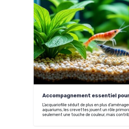
Accompagnement essentiel pour 
L’acquariofilie séduit de plus en plus d’aménag
aquariums, les crevettes jouent un rôle primor
seulement une touche de couleur, mais contribu