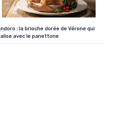
ndoro : la brioche dorée de Vérone qui
valise avec le panettone