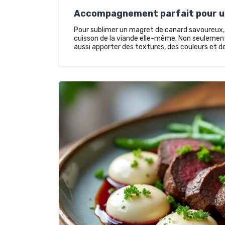
Accompagnement parfait pour u
Pour sublimer un magret de canard savoureux, 
cuisson de la viande elle-même. Non seulement i
aussi apporter des textures, des couleurs et d