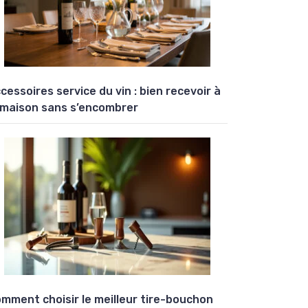
cessoires service du vin : bien recevoir à
 maison sans s’encombrer
mment choisir le meilleur tire-bouchon