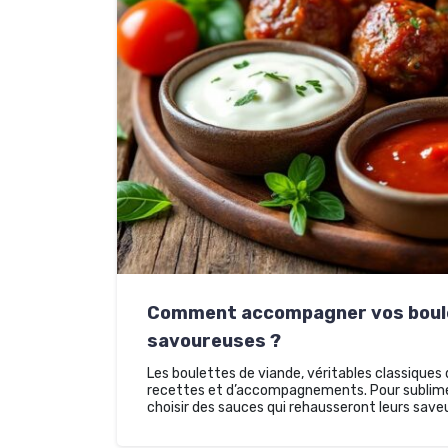
Comment accompagner vos boule
savoureuses ?
Les boulettes de viande, véritables classiques
recettes et d’accompagnements. Pour sublimer 
choisir des sauces qui rehausseront leurs sav