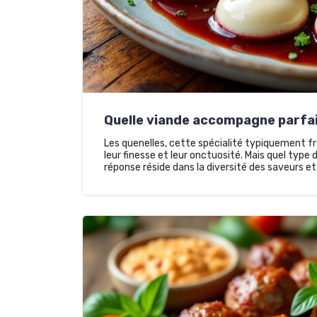
Quelle viande accompagne parfai
Les quenelles, cette spécialité typiquement fra
leur finesse et leur onctuosité. Mais quel typ
réponse réside dans la diversité des saveurs et