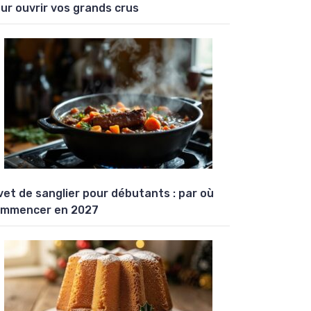
ur ouvrir vos grands crus
vet de sanglier pour débutants : par où
mmencer en 2027