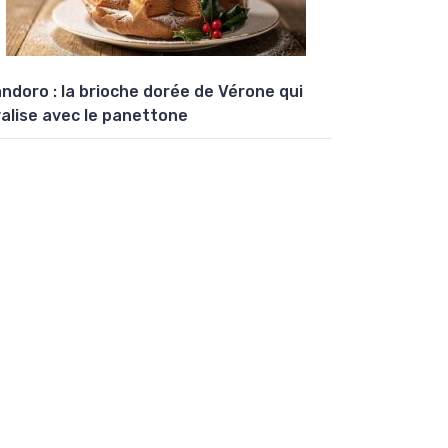
ndoro : la brioche dorée de Vérone qui
valise avec le panettone