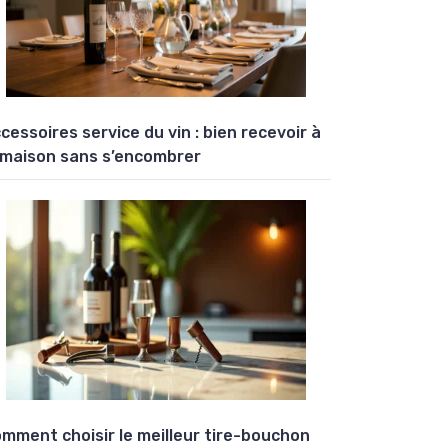
cessoires service du vin : bien recevoir à
 maison sans s’encombrer
mment choisir le meilleur tire-bouchon