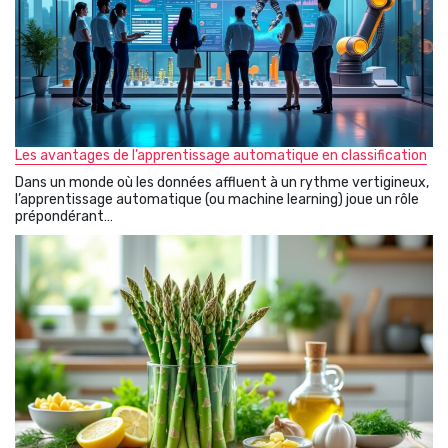
Les avantages de l’apprentissage automatique en classification
Dans un monde où les données affluent à un rythme vertigineux,
l’apprentissage automatique (ou machine learning) joue un rôle
prépondérant…