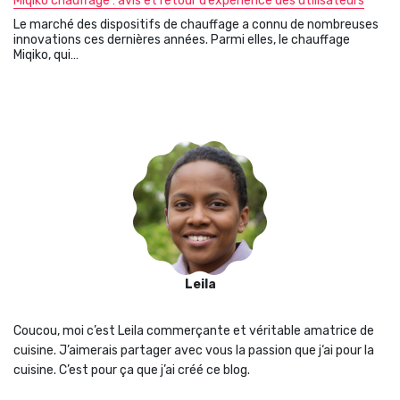
Miqiko chauffage : avis et retour d’expérience des utilisateurs
Le marché des dispositifs de chauffage a connu de nombreuses
innovations ces dernières années. Parmi elles, le chauffage
Miqiko, qui…
Leila
Coucou, moi c’est Leila commerçante et véritable amatrice de
cuisine. J’aimerais partager avec vous la passion que j‘ai pour la
cuisine. C’est pour ça que j’ai créé ce blog.