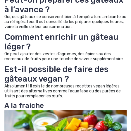
à l’avance ?
Oui, ces gâteaux se conservent bien à température ambiante ou
au réfrigérateur. Il est conseillé de les préparer quelques heures,
voire la veille de leur consommation.
Comment enrichir un gâteau
léger ?
On peut ajouter des zestes d’agrumes, des épices ou des
morceaux de fruits pour une touche de saveur supplémentaire.
Est-il possible de faire des
gâteaux vegan ?
Absolument ! Il existe de nombreuses recettes vegan légères
utilisant des alternatives comme l’aquafaba ou des purées de
fruits pour remplacer les œufs.
A la fraiche