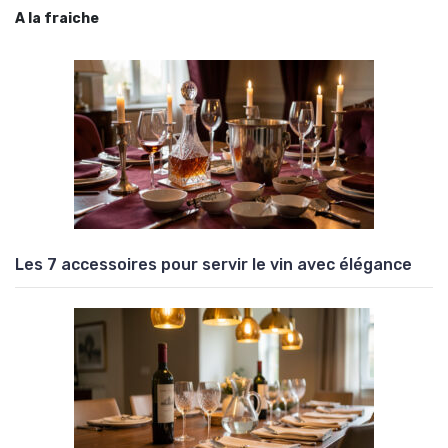
A la fraiche
Les 7 accessoires pour servir le vin avec élégance