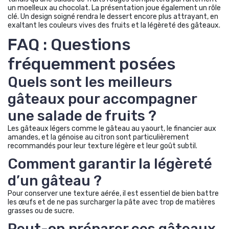
un moelleux au chocolat. La présentation joue également un rôle
clé. Un design soigné rendra le dessert encore plus attrayant, en
exaltant les couleurs vives des fruits et la légèreté des gâteaux.
FAQ : Questions
fréquemment posées
Quels sont les meilleurs
gâteaux pour accompagner
une salade de fruits ?
Les gâteaux légers comme le gâteau au yaourt, le financier aux
amandes, et la génoise au citron sont particulièrement
recommandés pour leur texture légère et leur goût subtil.
Comment garantir la légèreté
d’un gâteau ?
Pour conserver une texture aérée, il est essentiel de bien battre
les œufs et de ne pas surcharger la pâte avec trop de matières
grasses ou de sucre.
Peut-on préparer ces gâteaux