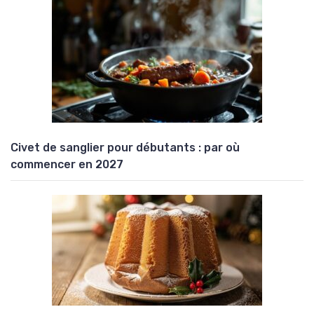
Civet de sanglier pour débutants : par où
commencer en 2027