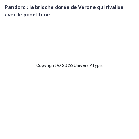
Pandoro : la brioche dorée de Vérone qui rivalise
avec le panettone
Copyright © 2026 Univers Atypik