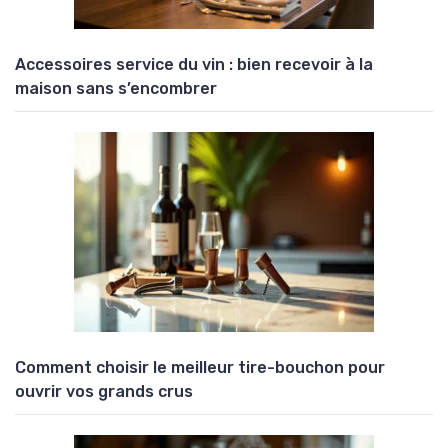
Accessoires service du vin : bien recevoir à la
maison sans s’encombrer
Comment choisir le meilleur tire-bouchon pour
ouvrir vos grands crus