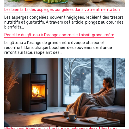
Les bienfaits des asperges congelées dans votre alimentation
Les asperges congelées, souvent négligées, recèlent des trésors
nutritifs et gustatifs. À travers cet article, plongez au cœur des
bienfaits…
Recette du gâteau à l’orange comme le faisait grand-mère
Le gâteau à l’orange de grand-mère évoque chaleur et
réconfort. Dans chaque bouchée, des souvenirs d’enfance
refont surface, rappelant des…