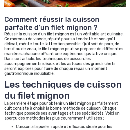
Comment réussir la cuisson
parfaite d’un filet mignon ?
Réussir la cuisson d’un filet mignon est un véritable art culinaire.
Ce morceau de viande, réputé pour sa tendreté et son goût
délicat, mérite toute l’attention possible. Qu’il soit de porc, de
bœuf ou de veau, le filet mignon peut se préparer de différentes
manières, chacune offrant une expérience gustative unique.
Dans cet article, les techniques de cuisson, les
accompagnements idéaux et les astuces des grands chefs
seront explorés pour faire de chaque repas un moment
gastronomique inoubliable.
Les techniques de cuisson
du filet mignon
La première étape pour obtenir un filet mignon parfaitement
cuit consiste à choisir la bonne méthode de cuisson. Chaque
technique possède ses avantages et ses spécificités. Voici un
aperçu des méthodes les plus couramment utilisées :
Cuisson à la poêle : rapide et efficace, idéale pour les