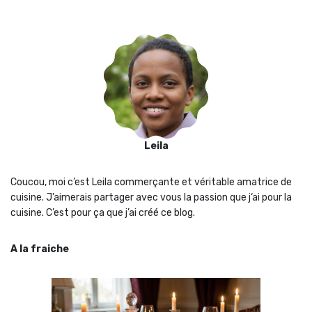
Leila
Coucou, moi c’est Leila commerçante et véritable amatrice de
cuisine. J’aimerais partager avec vous la passion que j‘ai pour la
cuisine. C’est pour ça que j’ai créé ce blog.
A la fraiche