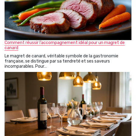
Comment réussir l’accompagnement idéal pour un magret de
canard
Le magret de canard, véritable symbole de la gastronomie
française, se distingue par sa tendreté et ses saveurs
incomparables. Pour…