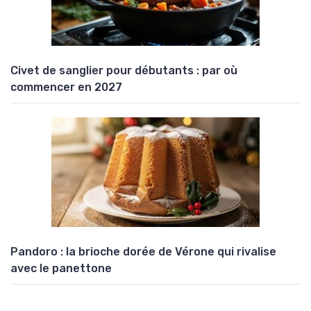
Civet de sanglier pour débutants : par où
commencer en 2027
Pandoro : la brioche dorée de Vérone qui rivalise
avec le panettone