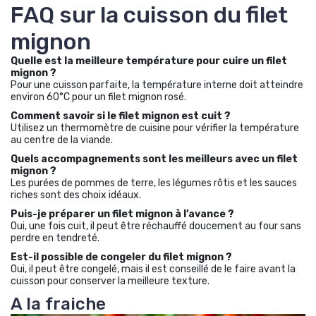
FAQ sur la cuisson du filet
mignon
Quelle est la meilleure température pour cuire un filet
mignon ?
Pour une cuisson parfaite, la température interne doit atteindre
environ 60°C pour un filet mignon rosé.
Comment savoir si le filet mignon est cuit ?
Utilisez un thermomètre de cuisine pour vérifier la température
au centre de la viande.
Quels accompagnements sont les meilleurs avec un filet
mignon ?
Les purées de pommes de terre, les légumes rôtis et les sauces
riches sont des choix idéaux.
Puis-je préparer un filet mignon à l’avance ?
Oui, une fois cuit, il peut être réchauffé doucement au four sans
perdre en tendreté.
Est-il possible de congeler du filet mignon ?
Oui, il peut être congelé, mais il est conseillé de le faire avant la
cuisson pour conserver la meilleure texture.
A la fraiche