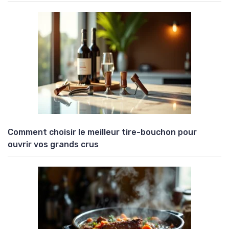
Comment choisir le meilleur tire-bouchon pour
ouvrir vos grands crus