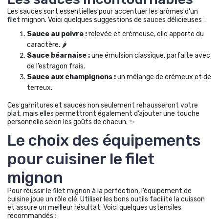
Les sauces sont essentielles pour accentuer les arômes d’un
filet mignon. Voici quelques suggestions de sauces délicieuses :
Sauce au poivre :
relevée et crémeuse, elle apporte du
caractère. 🌶️
Sauce béarnaise :
une émulsion classique, parfaite avec
de l’estragon frais.
Sauce aux champignons :
un mélange de crémeux et de
terreux.
Ces garnitures et sauces non seulement rehausseront votre
plat, mais elles permettront également d’ajouter une touche
personnelle selon les goûts de chacun. ✨
Le choix des équipements
pour cuisiner le filet
mignon
Pour réussir le filet mignon à la perfection, l’équipement de
cuisine joue un rôle clé. Utiliser les bons outils facilite la cuisson
et assure un meilleur résultat. Voici quelques ustensiles
recommandés :