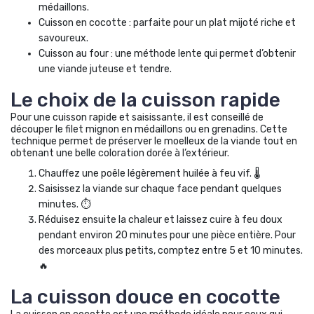
médaillons.
Cuisson en cocotte : parfaite pour un plat mijoté riche et
savoureux.
Cuisson au four : une méthode lente qui permet d’obtenir
une viande juteuse et tendre.
Le choix de la cuisson rapide
Pour une cuisson rapide et saisissante, il est conseillé de
découper le filet mignon en médaillons ou en grenadins. Cette
technique permet de préserver le moelleux de la viande tout en
obtenant une belle coloration dorée à l’extérieur.
Chauffez une poêle légèrement huilée à feu vif. 🌡️
Saisissez la viande sur chaque face pendant quelques
minutes. ⏱️
Réduisez ensuite la chaleur et laissez cuire à feu doux
pendant environ 20 minutes pour une pièce entière. Pour
des morceaux plus petits, comptez entre 5 et 10 minutes.
🔥
La cuisson douce en cocotte