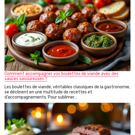
Comment accompagner vos boulettes de viande avec des
sauces savoureuses ?
Les boulettes de viande, véritables classiques de la gastronomie,
se déclinent en une multitude de recettes et
d’accompagnements. Pour sublimer…