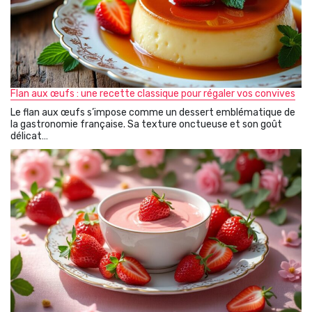
Flan aux œufs : une recette classique pour régaler vos convives
Le flan aux œufs s’impose comme un dessert emblématique de
la gastronomie française. Sa texture onctueuse et son goût
délicat…