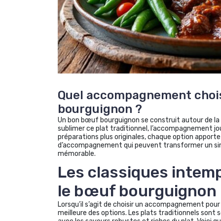
Quel accompagnement choisi
bourguignon ?
Un bon bœuf bourguignon se construit autour de la qu
sublimer ce plat traditionnel, l’accompagnement jou
préparations plus originales, chaque option apporte
d’accompagnement qui peuvent transformer un si
mémorable.
Les classiques intem
le bœuf bourguignon
Lorsqu’il s’agit de choisir un accompagnement pour 
meilleure des options. Les plats traditionnels sont