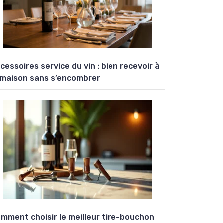
cessoires service du vin : bien recevoir à
 maison sans s’encombrer
mment choisir le meilleur tire-bouchon