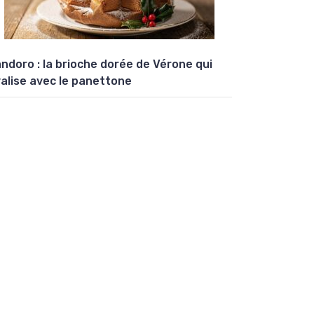
ndoro : la brioche dorée de Vérone qui
valise avec le panettone