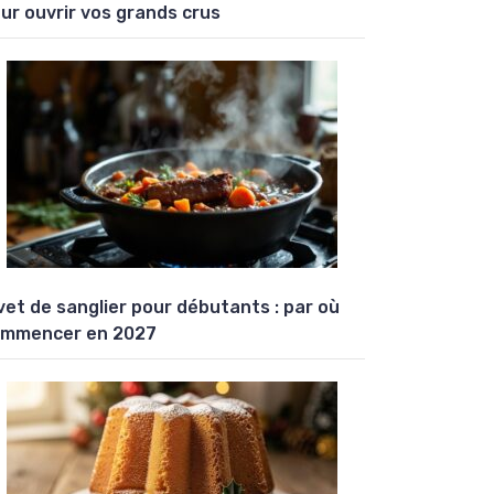
ur ouvrir vos grands crus
vet de sanglier pour débutants : par où
mmencer en 2027