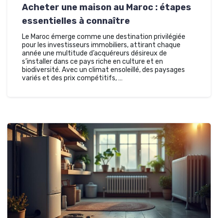
Acheter une maison au Maroc : étapes
essentielles à connaître
Le Maroc émerge comme une destination privilégiée
pour les investisseurs immobiliers, attirant chaque
année une multitude d’acquéreurs désireux de
s’installer dans ce pays riche en culture et en
biodiversité. Avec un climat ensoleillé, des paysages
variés et des prix compétitifs, …