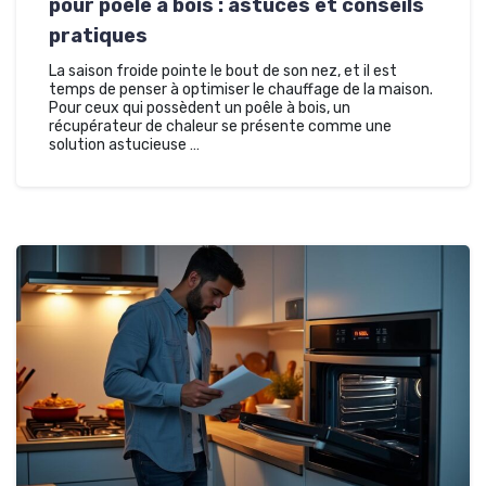
pour poêle à bois : astuces et conseils
pratiques
La saison froide pointe le bout de son nez, et il est
temps de penser à optimiser le chauffage de la maison.
Pour ceux qui possèdent un poêle à bois, un
récupérateur de chaleur se présente comme une
solution astucieuse …