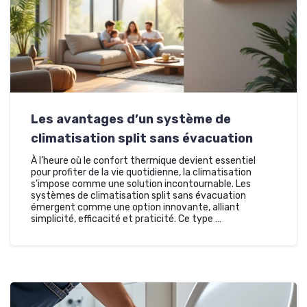
Les avantages d’un système de
climatisation split sans évacuation
À l’heure où le confort thermique devient essentiel
pour profiter de la vie quotidienne, la climatisation
s’impose comme une solution incontournable. Les
systèmes de climatisation split sans évacuation
émergent comme une option innovante, alliant
simplicité, efficacité et praticité. Ce type …