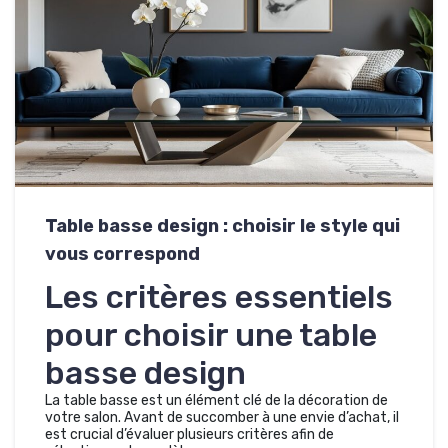
Table basse design : choisir le style qui
vous correspond
Les critères essentiels
pour choisir une table
basse design
La table basse est un élément clé de la décoration de
votre salon. Avant de succomber à une envie d’achat, il
est crucial d’évaluer plusieurs critères afin de