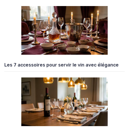
Les 7 accessoires pour servir le vin avec élégance