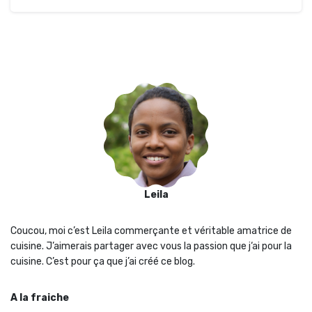
Leila
Coucou, moi c’est Leila commerçante et véritable amatrice de
cuisine. J’aimerais partager avec vous la passion que j‘ai pour la
cuisine. C’est pour ça que j’ai créé ce blog.
A la fraiche