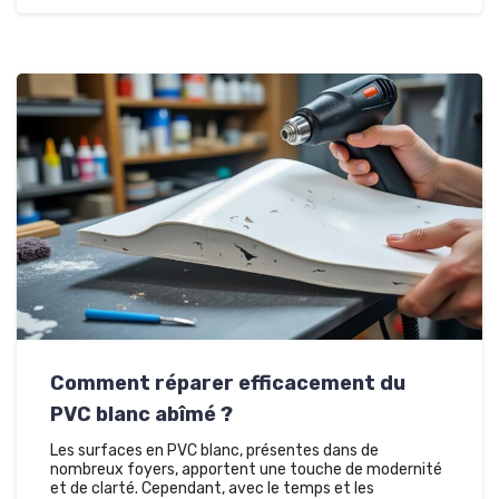
Comment réparer efficacement du
PVC blanc abîmé ?
Les surfaces en PVC blanc, présentes dans de
nombreux foyers, apportent une touche de modernité
et de clarté. Cependant, avec le temps et les