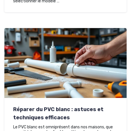
sélectionner le modèle …
Réparer du PVC blanc : astuces et
techniques efficaces
Le PVC blanc est omniprésent dans nos maisons, que