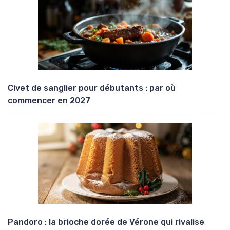
Civet de sanglier pour débutants : par où
commencer en 2027
Pandoro : la brioche dorée de Vérone qui rivalise