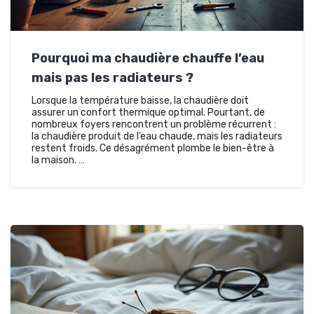
Pourquoi ma chaudière chauffe l’eau
mais pas les radiateurs ?
Lorsque la température baisse, la chaudière doit
assurer un confort thermique optimal. Pourtant, de
nombreux foyers rencontrent un problème récurrent :
la chaudière produit de l’eau chaude, mais les radiateurs
restent froids. Ce désagrément plombe le bien-être à
la maison. …