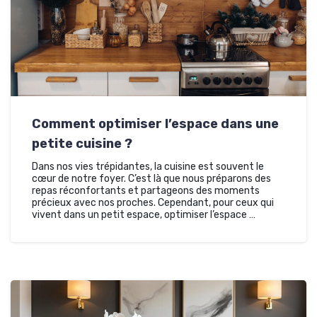
Comment optimiser l’espace dans une
petite cuisine ?
Dans nos vies trépidantes, la cuisine est souvent le
cœur de notre foyer. C’est là que nous préparons des
repas réconfortants et partageons des moments
précieux avec nos proches. Cependant, pour ceux qui
vivent dans un petit espace, optimiser l’espace …