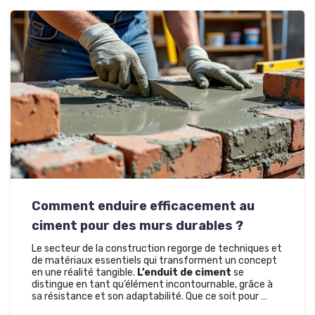
Comment enduire efficacement au
ciment pour des murs durables ?
Le secteur de la construction regorge de techniques et
de matériaux essentiels qui transforment un concept
en une réalité tangible.
L’enduit de ciment
se
distingue en tant qu’élément incontournable, grâce à
sa résistance et son adaptabilité. Que ce soit pour …