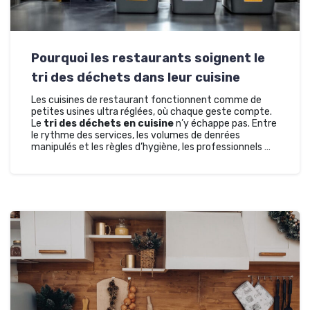
Pourquoi les restaurants soignent le
tri des déchets dans leur cuisine
Les cuisines de restaurant fonctionnent comme de
petites usines ultra réglées, où chaque geste compte.
Le
tri des déchets en cuisine
n’y échappe pas. Entre
le rythme des services, les volumes de denrées
manipulés et les règles d’hygiène, les professionnels …