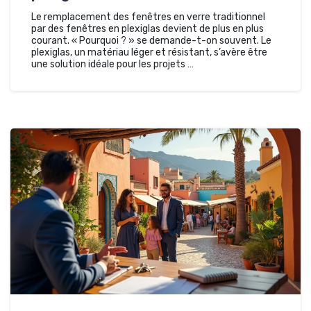
Le remplacement des fenêtres en verre traditionnel
par des fenêtres en plexiglas devient de plus en plus
courant. « Pourquoi ? » se demande-t-on souvent. Le
plexiglas, un matériau léger et résistant, s’avère être
une solution idéale pour les projets …