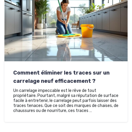
Comment éliminer les traces sur un
carrelage neuf efficacement ?
Un carrelage impeccable est le rêve de tout
propriétaire. Pourtant, malgré sa réputation de surface
facile à entretenir, le carrelage peut parfois laisser des
traces tenaces. Que ce soit des marques de chaises, de
chaussures ou de nourriture, ces traces …