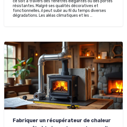
ce soit à travers des fenêtres élégantes ou des portes
résistantes. Malgré ses qualités décoratives et
fonctionnelles, il peut subir au fil du temps diverses
dégradations. Les aléas climatiques et les …
Fabriquer un récupérateur de chaleur