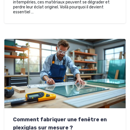
intempéries, ces matériaux peuvent se dégrader et
perdre leur éclat originel. Voilà pourquoi il devient
essentiel …
Comment fabriquer une fenêtre en
plexiglas sur mesure ?