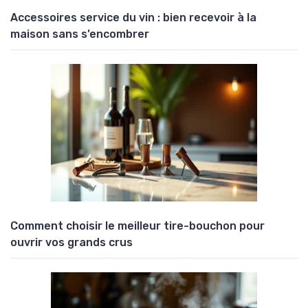
Accessoires service du vin : bien recevoir à la
maison sans s’encombrer
Comment choisir le meilleur tire-bouchon pour
ouvrir vos grands crus