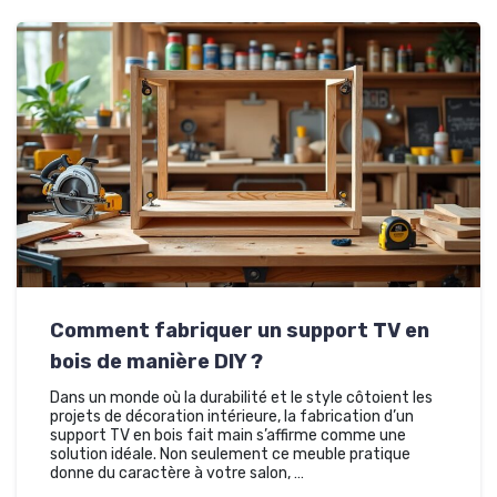
Comment fabriquer un support TV en
bois de manière DIY ?
Dans un monde où la durabilité et le style côtoient les
projets de décoration intérieure, la fabrication d’un
support TV en bois fait main s’affirme comme une
solution idéale. Non seulement ce meuble pratique
donne du caractère à votre salon, …