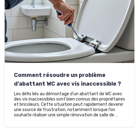
Comment résoudre un problème
d’abattant WC avec vis inaccessible ?
Les défis liés au démontage d’un abattant de WC avec
des vis inaccessibles sont bien connus des propriétaires
et bricoleurs. Cette situation peut rapidement devenir
une source de frustration, notamment lorsque l’on
souhaite réaliser une simple rénovation de salle de …