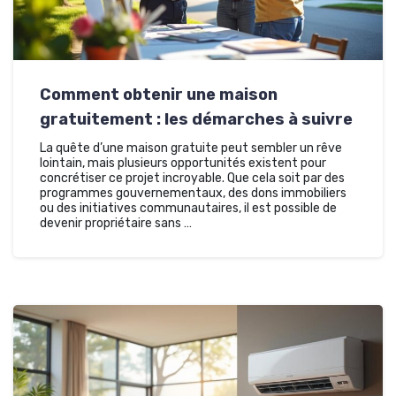
Comment obtenir une maison
gratuitement : les démarches à suivre
La quête d’une maison gratuite peut sembler un rêve
lointain, mais plusieurs opportunités existent pour
concrétiser ce projet incroyable. Que cela soit par des
programmes gouvernementaux, des dons immobiliers
ou des initiatives communautaires, il est possible de
devenir propriétaire sans …