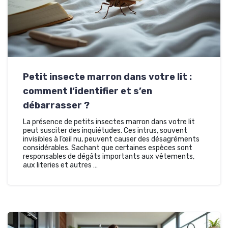
Petit insecte marron dans votre lit :
comment l’identifier et s’en
débarrasser ?
La présence de petits insectes marron dans votre lit
peut susciter des inquiétudes. Ces intrus, souvent
invisibles à l’œil nu, peuvent causer des désagréments
considérables. Sachant que certaines espèces sont
responsables de dégâts importants aux vêtements,
aux literies et autres …