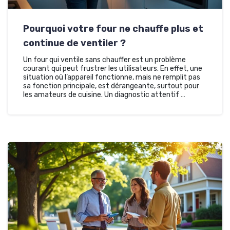
Pourquoi votre four ne chauffe plus et
continue de ventiler ?
Un four qui ventile sans chauffer est un problème
courant qui peut frustrer les utilisateurs. En effet, une
situation où l’appareil fonctionne, mais ne remplit pas
sa fonction principale, est dérangeante, surtout pour
les amateurs de cuisine. Un diagnostic attentif …