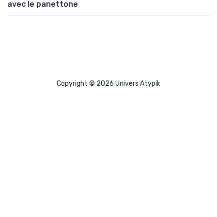
avec le panettone
Copyright © 2026 Univers Atypik