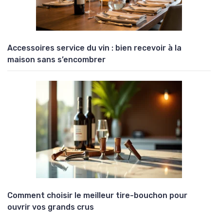
Accessoires service du vin : bien recevoir à la
maison sans s’encombrer
Comment choisir le meilleur tire-bouchon pour
ouvrir vos grands crus