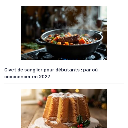
Civet de sanglier pour débutants : par où
commencer en 2027