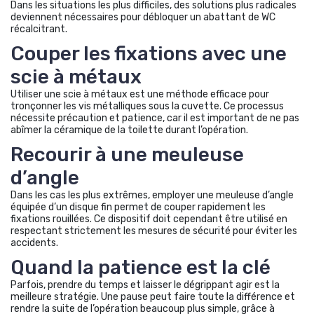
Dans les situations les plus difficiles, des solutions plus radicales
deviennent nécessaires pour débloquer un abattant de WC
récalcitrant.
Couper les fixations avec une
scie à métaux
Utiliser une scie à métaux est une méthode efficace pour
tronçonner les vis métalliques sous la cuvette. Ce processus
nécessite précaution et patience, car il est important de ne pas
abîmer la céramique de la toilette durant l’opération.
Recourir à une meuleuse
d’angle
Dans les cas les plus extrêmes, employer une meuleuse d’angle
équipée d’un disque fin permet de couper rapidement les
fixations rouillées. Ce dispositif doit cependant être utilisé en
respectant strictement les mesures de sécurité pour éviter les
accidents.
Quand la patience est la clé
Parfois, prendre du temps et laisser le dégrippant agir est la
meilleure stratégie. Une pause peut faire toute la différence et
rendre la suite de l’opération beaucoup plus simple, grâce à