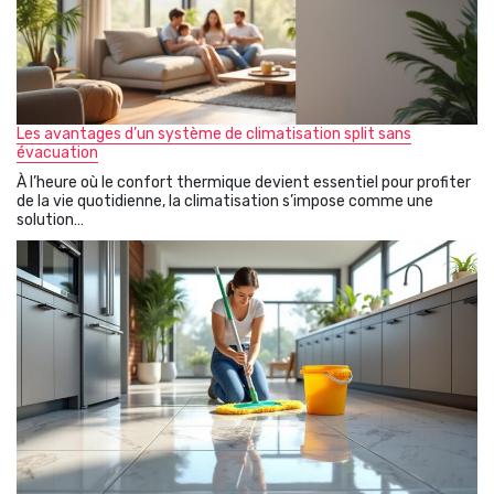
Les avantages d’un système de climatisation split sans
évacuation
À l’heure où le confort thermique devient essentiel pour profiter
de la vie quotidienne, la climatisation s’impose comme une
solution…