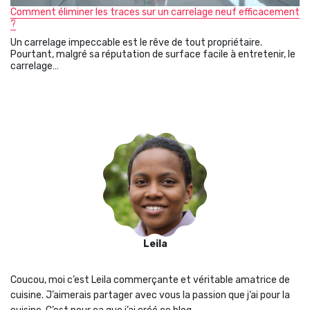
Comment éliminer les traces sur un carrelage neuf efficacement
?
Un carrelage impeccable est le rêve de tout propriétaire.
Pourtant, malgré sa réputation de surface facile à entretenir, le
carrelage…
Leila
Coucou, moi c’est Leila commerçante et véritable amatrice de
cuisine. J’aimerais partager avec vous la passion que j‘ai pour la