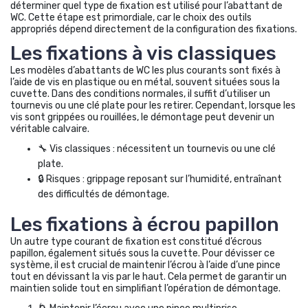
déterminer quel type de fixation est utilisé pour l’abattant de
WC. Cette étape est primordiale, car le choix des outils
appropriés dépend directement de la configuration des fixations.
Les fixations à vis classiques
Les modèles d’abattants de WC les plus courants sont fixés à
l’aide de vis en plastique ou en métal, souvent situées sous la
cuvette. Dans des conditions normales, il suffit d’utiliser un
tournevis ou une clé plate pour les retirer. Cependant, lorsque les
vis sont grippées ou rouillées, le démontage peut devenir un
véritable calvaire.
🔧 Vis classiques : nécessitent un tournevis ou une clé
plate.
🔒 Risques : grippage reposant sur l’humidité, entraînant
des difficultés de démontage.
Les fixations à écrou papillon
Un autre type courant de fixation est constitué d’écrous
papillon, également situés sous la cuvette. Pour dévisser ce
système, il est crucial de maintenir l’écrou à l’aide d’une pince
tout en dévissant la vis par le haut. Cela permet de garantir un
maintien solide tout en simplifiant l’opération de démontage.