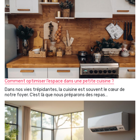
Comment optimiser l’espace dans une petite cuisine ?
Dans nos vies trépidantes, la cuisine est souvent le cœur de
notre foyer. C’est là que nous préparons des repas…