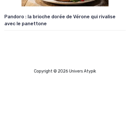
Pandoro : la brioche dorée de Vérone qui rivalise
avec le panettone
Copyright © 2026 Univers Atypik