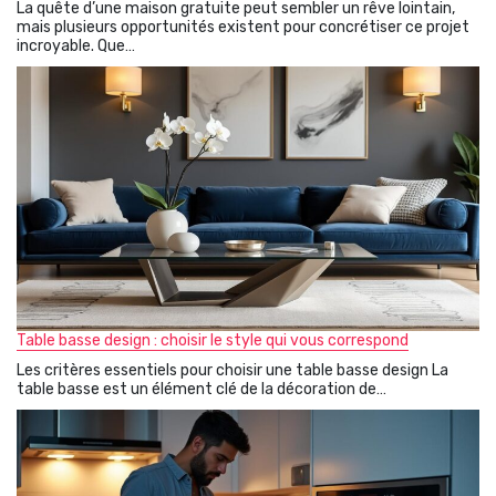
La quête d’une maison gratuite peut sembler un rêve lointain,
mais plusieurs opportunités existent pour concrétiser ce projet
incroyable. Que…
Table basse design : choisir le style qui vous correspond
Les critères essentiels pour choisir une table basse design La
table basse est un élément clé de la décoration de…