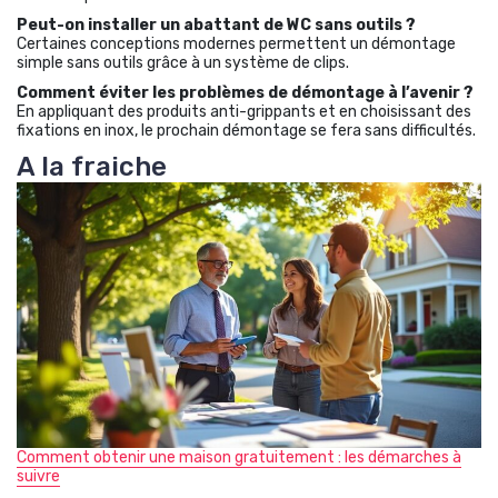
Peut-on installer un abattant de WC sans outils ?
Certaines conceptions modernes permettent un démontage
simple sans outils grâce à un système de clips.
Comment éviter les problèmes de démontage à l’avenir ?
En appliquant des produits anti-grippants et en choisissant des
fixations en inox, le prochain démontage se fera sans difficultés.
A la fraiche
Comment obtenir une maison gratuitement : les démarches à
suivre