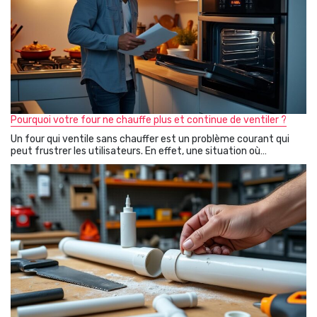
Pourquoi votre four ne chauffe plus et continue de ventiler ?
Un four qui ventile sans chauffer est un problème courant qui
peut frustrer les utilisateurs. En effet, une situation où…