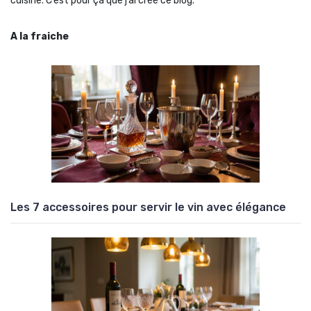
cuisine. C’est pour ça que j’ai créé ce blog.
A la fraiche
Les 7 accessoires pour servir le vin avec élégance