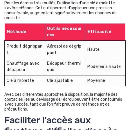
Pour les écrous très rouillés, l’utilisation d’une clé à molette
s’avère efficace. Cet outil permet d’appliquer une pression
considérable, augmentant significativement les chances de
réussite.
Outils nécessai
Méthode
Efficacité
res
Produit dégrippan
Aérosol de dégrip
Haute
t
pant
Chauffage avec
Décapeur thermi
Modérée à haute
décapeur
que
Clé à molette
Clé ajustable
Moyenne
Avec ces différentes approches à disposition, la majorité des
obstacles liés au dévissage de l’écrou peuvent être contournés
avec succès, tant que l’on fait preuve de méthode et de
précautions.
Faciliter l’accès aux