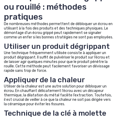
ou rouillé : méthodes
pratiques
De nombreuses méthodes permettent de débloquer un écrou en
utilisant à la fois des produits et des techniques physiques. Le
démontage d’un écrou grippé peut rapidement se signaler
comme un enfer si les bonnes stratégies ne sont pas employées.
Utiliser un produit dégrippant
Une technique fréquemment utilisée consiste à appliquer un
produit dégrippant. Il suffit de pulvériser le produit sur l’écrou et
de laisser agir quelques minutes pour que le produit pénètre la
rouille. Cette méthode peut facilement favoriser un dévissage
rapide sans trop de force.
Appliquer de la chaleur
Utiliser de la chaleur est une autre solution pour débloquer un
écrou. En chauffant délicatement l’écrou avec un décapeur
thermique, la dilatation du métal facilite l’extraction. Toutefois,
il est crucial de veiller à ce que la chaleur ne soit pas dirigée vers
la céramique pour éviter les fissures.
Technique de la clé à molette