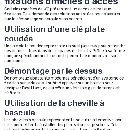
fixations difficiles d’accès
Certains modèles de WC présentent un accès délicat aux
fixations. Cela demande des solutions adaptées pour s’assurer
que le démontage se déroule sans accroc.
Utilisation d’une clé plate
coudée
Une clé plate coudée représente un outil judicieux pour atteindre
des écrous situés dans des espaces restreints. Grâce à sa forme
conçue spécifiquement, cet outil permet de manœuvrer sans
contrainte.
Démontage par le dessus
De nombreux abattants modernes bénéficient d’un système de
fixation par le dessus. Il suffit d’appuyer sur un bouton pour
déclipser l’abattant, ce qui offre un véritable gain de temps et
d’efforts.
Utilisation de la cheville à
bascule
Les chevilles à bascule représentent une autre alternative, car
elles permettent d’installer des points d’ancrage solides. Cela
est particulièrement utile pour certains types de fixations