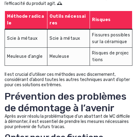
l’efficacité du produit agit. 🕰️
Méthode radica
Outils nécessai
Risques
le
res
Fissures possibles
Scie à métaux
Scie à métaux
sur la céramique
Risques de projec
Meuleuse d’angle
Meuleuse
tions
Il est crucial d’utiliser ces méthodes avec discernement,
considérant d’abord toutes les autres techniques avant d’opter
pour ces solutions extrêmes.
Prévention des problèmes
de démontage à l’avenir
Après avoir résolu la problématique d’un abattant de WC difficile
à démonter, il est essentiel de prendre les mesures nécessaires
pour prévenir de futurs tracas.