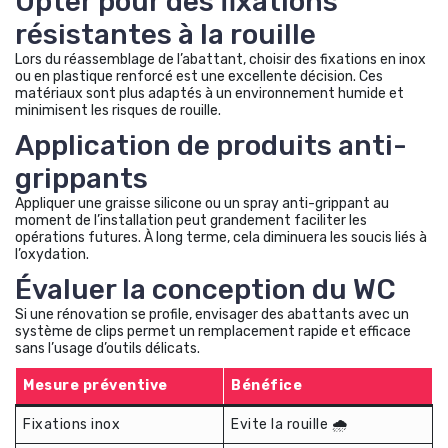
Opter pour des fixations
résistantes à la rouille
Lors du réassemblage de l’abattant, choisir des fixations en inox
ou en plastique renforcé est une excellente décision. Ces
matériaux sont plus adaptés à un environnement humide et
minimisent les risques de rouille.
Application de produits anti-
grippants
Appliquer une graisse silicone ou un spray anti-grippant au
moment de l’installation peut grandement faciliter les
opérations futures. À long terme, cela diminuera les soucis liés à
l’oxydation.
Évaluer la conception du WC
Si une rénovation se profile, envisager des abattants avec un
système de clips permet un remplacement rapide et efficace
sans l’usage d’outils délicats.
Mesure préventive
Bénéfice
Fixations inox
Evite la rouille 🌧️