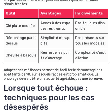
récalcitrantes.
Outil
Avantages
Inconvénients
Accès à des espa
Pas toujours disp
Clé plate coudée
ces restreints
onible
Démontage par le
Simplicité et rapi
Pas présents sur
dessus
dité
tous les modèles
Renforce les poin
Complexité d’inst
Cheville à bascule
ts d’ancrage
allation
Adopter ces méthodes permet de faciliter le démontage des
abattants de WC sur lesquels l’accès est problématique. Le
bricolage devrait être une activité agréable, pas une épreuve.
Lorsque tout échoue :
techniques pour les cas
désespérés