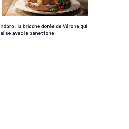
ndoro : la brioche dorée de Vérone qui
valise avec le panettone