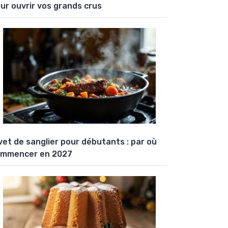
ur ouvrir vos grands crus
vet de sanglier pour débutants : par où
mmencer en 2027