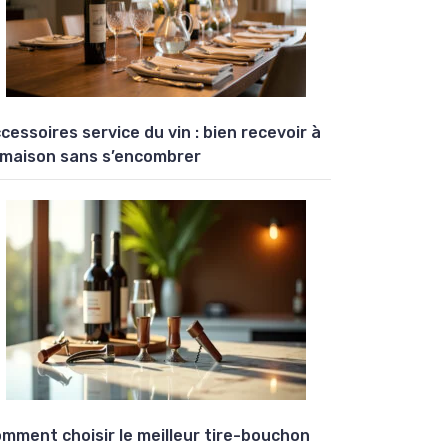
cessoires service du vin : bien recevoir à
 maison sans s’encombrer
mment choisir le meilleur tire-bouchon