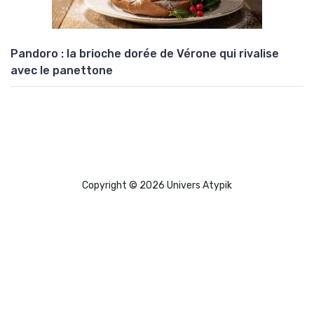
Pandoro : la brioche dorée de Vérone qui rivalise
avec le panettone
Copyright © 2026 Univers Atypik