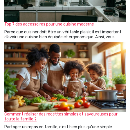
Top 7 des accessoires pour une cuisine moderne
Parce que cuisiner doit être un véritable plaisir, il est important
d’avoir une cuisine bien équipée et ergonomique. Ainsi, vous…
Comment réaliser des recettes simples et savoureuses pour
toute la famille ?
Partager un repas en famille, c’est bien plus qu’une simple