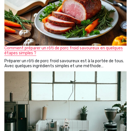
Comment préparer un rôti de porc froid savoureux en quelques
étapes simples ?
Préparer un rôti de porc froid savoureux est à la portée de tous.
Avec quelques ingrédients simples et une méthode…