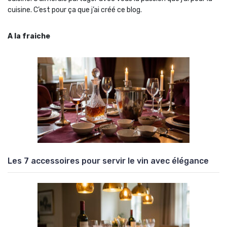
cuisine. C’est pour ça que j’ai créé ce blog.
A la fraiche
Les 7 accessoires pour servir le vin avec élégance