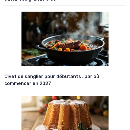
Civet de sanglier pour débutants : par où
commencer en 2027