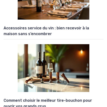
Accessoires service du vin : bien recevoir à la
maison sans s’encombrer
Comment choisir le meilleur tire-bouchon pour
ouvrir vos grands crus