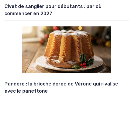
Civet de sanglier pour débutants : par où
commencer en 2027
Pandoro : la brioche dorée de Vérone qui rivalise
avec le panettone