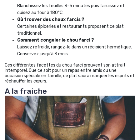
Blanchissez les feuilles 3-5 minutes puis farcissez et
cuisez au four à 180°C.
Où trouver des choux farcis ?
Certaines épiceries et restaurants proposent ce plat
traditionnel.
Comment congeler le chou farci ?
Laissez refroidir, rangez-le dans un récipient hermétique.
Conservez jusqu’à 3 mois.
Ces différentes facettes du chou farci prouvent son attrait
intemporel. Que ce soit pour un repas entre amis ou une
occasion spéciale en famille, ce plat saura marquer les esprits et
réchauffer les cœurs.
A la fraiche