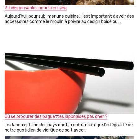
3 indispensables pour la cuisine
Aujourd’hui, pour sublimer une cuisine, il est important d’avoir des
accessoires comme le moulin à poivre au design boisé ou…
Où se procurer des baguettes japonaises pas cher ?
Le Japon est l’un des pays dont la culture intègre l’intégralité de
notre quotidien de vie. Que ce soit avec…