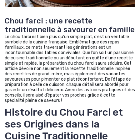
Chou farci : une recette
traditionnelle à savourer en famille
Le chou farci est bien plus qu’un simple plat, c’est un véritable
symbole de la cuisine française. Emblématique des repas
familiaux, ce mets traversant les générations est un
incontournable des tables conviviales. Que l’on soit un passionné
de cuisine traditionnelle ou un débutant en quête d’une recette
simple et rapide, la préparation du chou farci saura séduire. Cet
article dévoile non seulement la recette traditionnelle inspirée
des recettes de grand-mère, mais également des variantes
savoureuses pour pimenter ce plat réconfortant. De l’étape de
préparation à celle de cuisson, chaque détail sera abordé pour
garantir un résultat délicieux. Avec des astuces pratiques et des
conseils, il sera aisé d’épater vos proches grâce à cette
spécialité pleine de saveurs !
Histoire du Chou Farci et
ses Origines dans la
Cuisine Traditionnelle