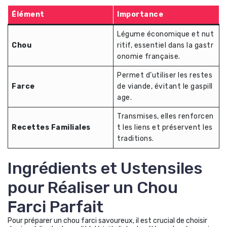
Élément
Importance
Légume économique et nut
Chou
ritif, essentiel dans la gastr
onomie française.
Permet d’utiliser les restes
Farce
de viande, évitant le gaspill
age.
Transmises, elles renforcen
Recettes Familiales
t les liens et préservent les
traditions.
Ingrédients et Ustensiles
pour Réaliser un Chou
Farci Parfait
Pour préparer un chou farci savoureux, il est crucial de choisir