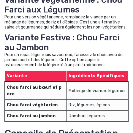
Farci aux Légumes
Pour une version végétarienne, remplacez la viande par un
mélange de légumes, de riz et d’épices. C’est une alternative
saine et gourmande qui séduira également les non-végétariens.
Variante Festive : Chou Farci
au Jambon
Pour un repas léger mais savoureux, farcissez le chou avec du
jambon cuit et des légumes. Cette option apporte
astucieusement de la légèreté à un plat traditionnel.
Variante
Ingrédients Spécifiques
Chou farci au bœuf et p
Mélange de viande, légumes
orc
Chou farci végétarien
Riz, légumes, épices
Chou farci au jambon
Jambon, légumes