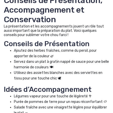
Conseils de Présentation,
Accompagnement et
Conservation
La présentation et les accompagnements jouent un rôle tout
aussi important que la préparation du plat. Voici quelques
conseils pour sublimer votre chou farci !
Conseils de Présentation
Ajoutez des herbes fraîches, comme du persil, pour
apporter de la couleur 🌿
Servez dans un plat à gratin nappé de sauce pour une belle
harmonie de couleurs 🍽️
Utilisez des assiettes blanches avec des serviettes en
tissu pour une touche chic 🕊️
Idées d’Accompagnement
Légumes vapeur pour une touche de légèreté 🥦
Purée de pommes de terre pour un repas réconfortant 🥔
Salade fraîche avec une vinaigrette légère pour équilibrer
le plat 🥗