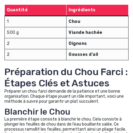
Quantité
Ingrédients
1
Chou
500 g
Viande hachée
2
Oignons
2
Gousses d’ail
Préparation du Chou Farci :
Étapes Clés et Astuces
Préparer un chou farci demande de la patience et une bonne
organisation. Chaque étape jouant un rôle important, voici une
méthode à suivre pour garantir un plat succulent.
Blanchir le Chou
La première étape consiste à blanchir le chou. Cela consiste à
plonger les feuilles de chou dans de l’eau bouillante salée. Ce
processus ramollit les feuilles, permettant ainsi un pliage facile.