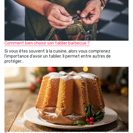
Comment bien choisir son tablier barbecue ?
Si vous êtes souvent à la cuisine, alors vous comprenez
l’importance d’avoir un tablier. Il permet entre autres de
protéger…