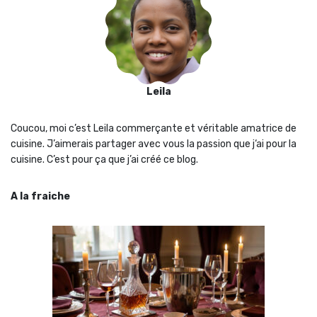
Leila
Coucou, moi c’est Leila commerçante et véritable amatrice de
cuisine. J’aimerais partager avec vous la passion que j‘ai pour la
cuisine. C’est pour ça que j’ai créé ce blog.
A la fraiche