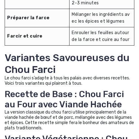
2-3 minutes
Mélanger les ingrédients av
Préparer la farce
ec les épices et légumes
Enrouler les feuilles autour
Farcir et cuire
de la farce et cuire au four
Variantes Savoureuses du
Chou Farci
Le chou farci s’adapte à tous les palais avec diverses recettes.
Voici trois variantes qui plairont à tous.
Recette de Base : Chou Farci
au Four avec Viande Hachée
La version classique du chou farci utilise principalement de la
viande hachée de bœuf et de porc, mélangée avec des légumes
et épices. Cette recette simple fera le bonheur des amateurs de
plats traditionnels.
Variante Végétarienne : Chou