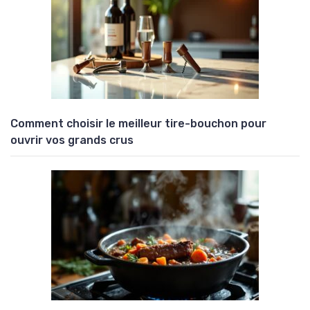
Comment choisir le meilleur tire-bouchon pour
ouvrir vos grands crus