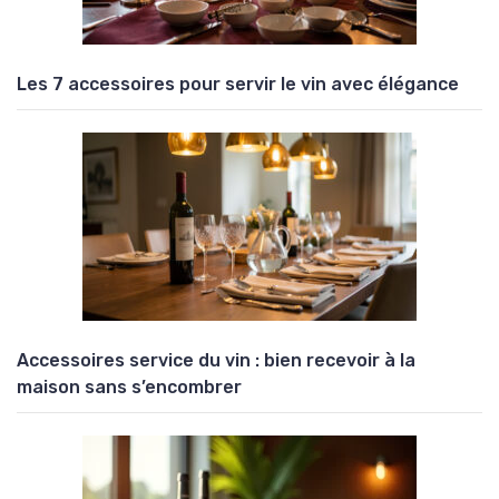
Les 7 accessoires pour servir le vin avec élégance
Accessoires service du vin : bien recevoir à la
maison sans s’encombrer