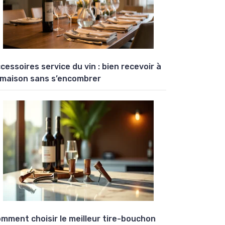
cessoires service du vin : bien recevoir à
 maison sans s’encombrer
mment choisir le meilleur tire-bouchon