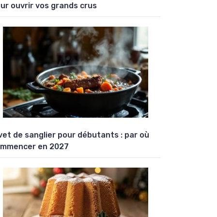
ur ouvrir vos grands crus
vet de sanglier pour débutants : par où
mmencer en 2027