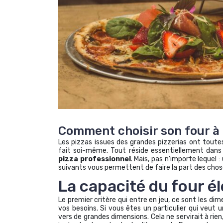
Comment choisir son four à 
Les pizzas issues des grandes pizzerias ont toutes u
fait soi-même. Tout réside essentiellement dans 
pizza professionnel
. Mais, pas n’importe lequel 
suivants vous permettent de faire la part des chos
La capacité du four él
Le premier critère qui entre en jeu, ce sont les dime
vos besoins. Si vous êtes un particulier qui veut 
vers de grandes dimensions. Cela ne servirait à rie