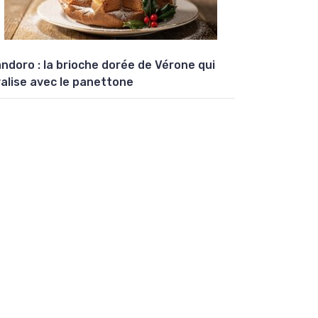
ndoro : la brioche dorée de Vérone qui
valise avec le panettone