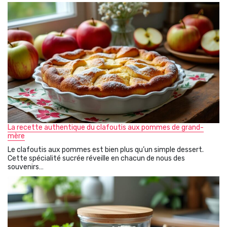
La recette authentique du clafoutis aux pommes de grand-
mère
Le clafoutis aux pommes est bien plus qu’un simple dessert.
Cette spécialité sucrée réveille en chacun de nous des
souvenirs…