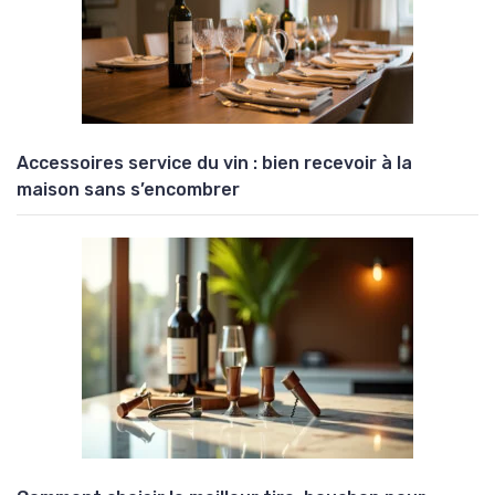
Accessoires service du vin : bien recevoir à la
maison sans s’encombrer