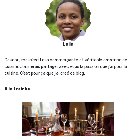
Leila
Coucou, moi c’est Leila commerçante et véritable amatrice de
cuisine. J’aimerais partager avec vous la passion que j‘ai pour la
cuisine. C’est pour ça que j’ai créé ce blog.
A la fraiche