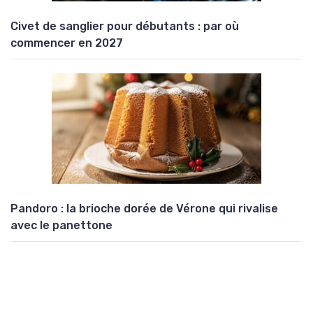
Civet de sanglier pour débutants : par où
commencer en 2027
Pandoro : la brioche dorée de Vérone qui rivalise
avec le panettone