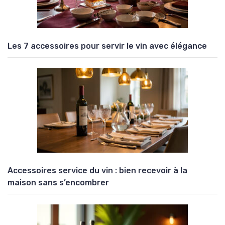
Les 7 accessoires pour servir le vin avec élégance
Accessoires service du vin : bien recevoir à la
maison sans s’encombrer