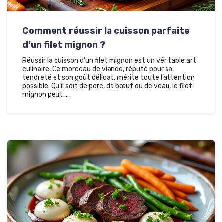
Comment réussir la cuisson parfaite
d’un filet mignon ?
Réussir la cuisson d’un filet mignon est un véritable art
culinaire. Ce morceau de viande, réputé pour sa
tendreté et son goût délicat, mérite toute l’attention
possible. Qu’il soit de porc, de bœuf ou de veau, le filet
mignon peut …