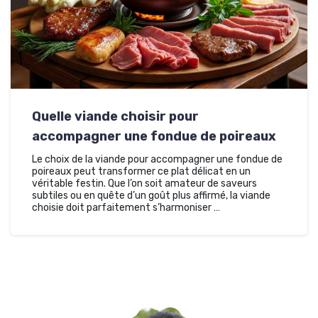
Quelle viande choisir pour
accompagner une fondue de poireaux
Le choix de la viande pour accompagner une fondue de
poireaux peut transformer ce plat délicat en un
véritable festin. Que l’on soit amateur de saveurs
subtiles ou en quête d’un goût plus affirmé, la viande
choisie doit parfaitement s’harmoniser …