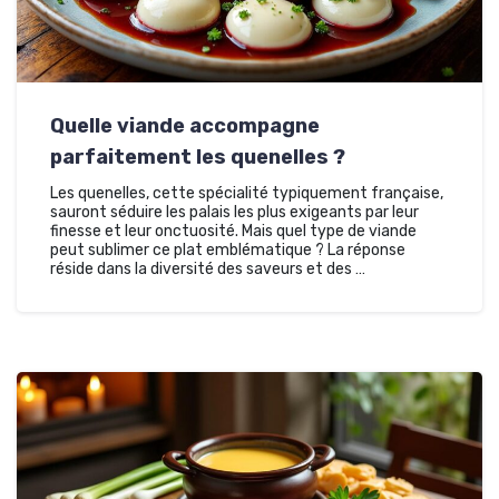
Quelle viande accompagne
parfaitement les quenelles ?
Les quenelles, cette spécialité typiquement française,
sauront séduire les palais les plus exigeants par leur
finesse et leur onctuosité. Mais quel type de viande
peut sublimer ce plat emblématique ? La réponse
réside dans la diversité des saveurs et des …