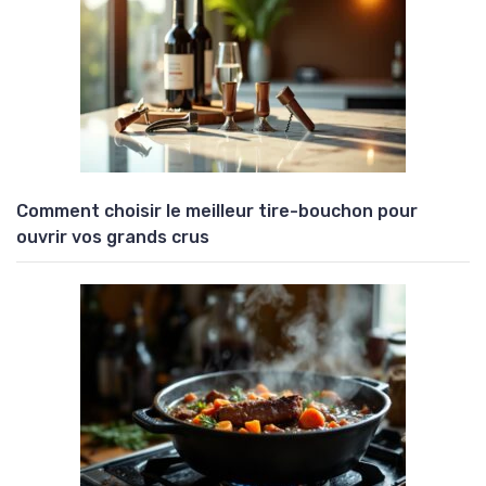
Comment choisir le meilleur tire-bouchon pour
ouvrir vos grands crus