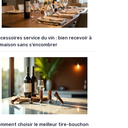
cessoires service du vin : bien recevoir à
 maison sans s’encombrer
mment choisir le meilleur tire-bouchon