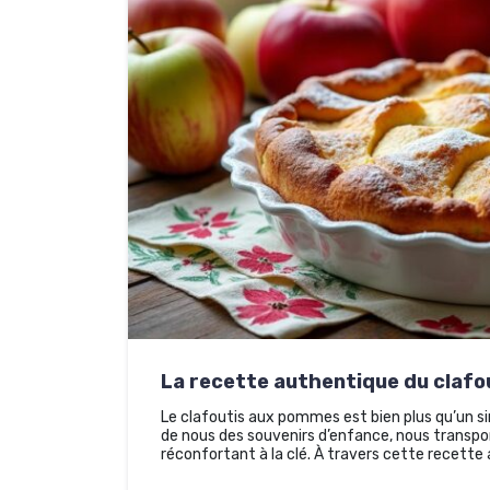
La recette authentique du claf
Le clafoutis aux pommes est bien plus qu’un si
de nous des souvenirs d’enfance, nous transpo
réconfortant à la clé. À travers cette recette 