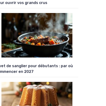
ur ouvrir vos grands crus
vet de sanglier pour débutants : par où
mmencer en 2027