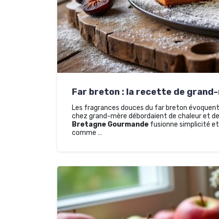
Far breton : la recette de gran
Les fragrances douces du far breton évoquent 
chez grand-mère débordaient de chaleur et de
Bretagne Gourmande
fusionne simplicité et
comme …