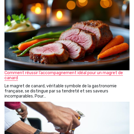
Comment réussir l’accompagnement idéal pour un magret de
canard
Le magret de canard, véritable symbole de la gastronomie
française, se distingue par sa tendreté et ses saveurs
incomparables. Pour…