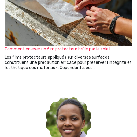
Comment enlever un film protecteur brûlé par le soleil
Les films protecteurs appliqués sur diverses surfaces
constituent une précaution efficace pour préserver l’intégrité et
l’esthétique des matériaux. Cependant, sous…