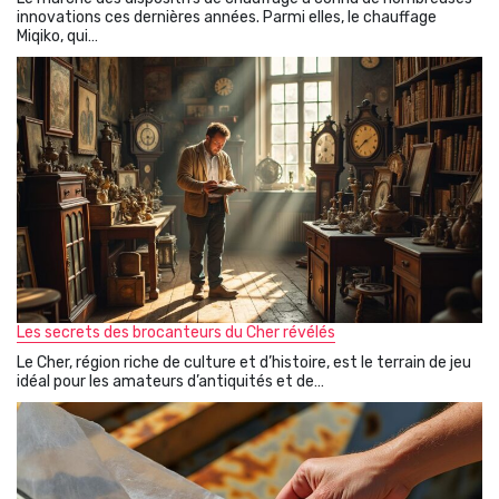
innovations ces dernières années. Parmi elles, le chauffage
Miqiko, qui…
Les secrets des brocanteurs du Cher révélés
Le Cher, région riche de culture et d’histoire, est le terrain de jeu
idéal pour les amateurs d’antiquités et de…