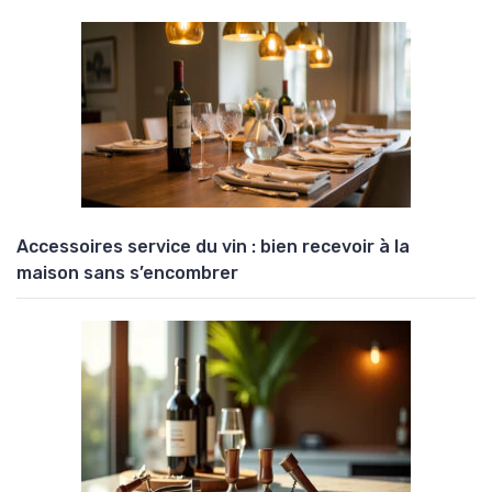
Accessoires service du vin : bien recevoir à la
maison sans s’encombrer