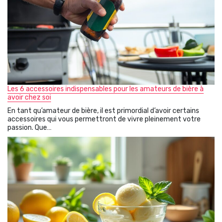
Les 6 accessoires indispensables pour les amateurs de bière à
avoir chez soi
En tant qu’amateur de bière, il est primordial d’avoir certains
accessoires qui vous permettront de vivre pleinement votre
passion. Que…