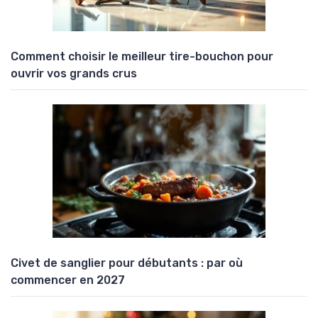
Comment choisir le meilleur tire-bouchon pour
ouvrir vos grands crus
Civet de sanglier pour débutants : par où
commencer en 2027