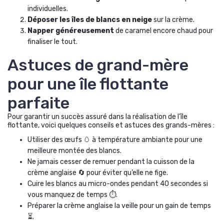
individuelles.
Déposer les îles de blancs en neige
sur la crème.
Napper généreusement
de caramel encore chaud pour
finaliser le tout.
Astuces de grand-mère
pour une île flottante
parfaite
Pour garantir un succès assuré dans la réalisation de l’île
flottante, voici quelques conseils et astuces des grands-mères :
Utiliser des œufs 🥚 à température ambiante pour une
meilleure montée des blancs.
Ne jamais cesser de remuer pendant la cuisson de la
crème anglaise 🔄 pour éviter qu’elle ne fige.
Cuire les blancs au micro-ondes pendant 40 secondes si
vous manquez de temps ⏱️.
Préparer la crème anglaise la veille pour un gain de temps
⏳.