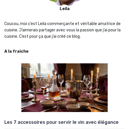
Leila
Coucou, moi c’est Leila commerçante et véritable amatrice de
cuisine. J’aimerais partager avec vous la passion que j‘ai pour la
cuisine. C’est pour ça que j’ai créé ce blog.
A la fraiche
Les 7 accessoires pour servir le vin avec élégance