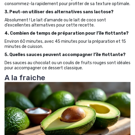
consommez-la rapidement pour profiter de sa texture optimale.
3. Peut-on utiliser des alternatives sans lactose?
Absolument ! Le lait d’amande ou le lait de coco sont
d’excellentes alternatives pour cette recette.
4. Combien de temps de préparation pour l’île flottante?
Environ 60 minutes, avec 45 minutes pour la préparation et 15
minutes de cuisson.
5. Quelles sauces peuvent accompagner l’île flottante?
Des sauces au chocolat ou un coulis de fruits rouges sont idéales
pour accompagner ce dessert classique.
A la fraiche