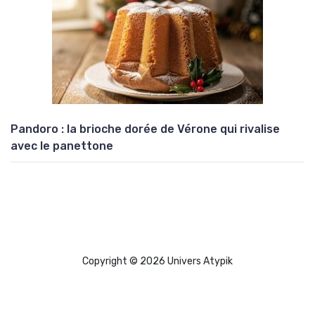
Pandoro : la brioche dorée de Vérone qui rivalise
avec le panettone
Copyright © 2026 Univers Atypik