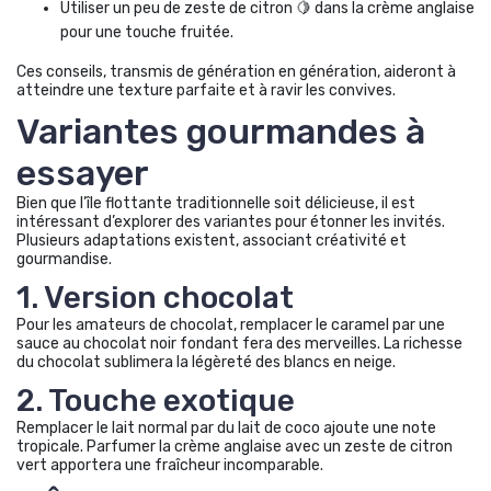
Utiliser un peu de zeste de citron 🍋 dans la crème anglaise
pour une touche fruitée.
Ces conseils, transmis de génération en génération, aideront à
atteindre une texture parfaite et à ravir les convives.
Variantes gourmandes à
essayer
Bien que l’île flottante traditionnelle soit délicieuse, il est
intéressant d’explorer des variantes pour étonner les invités.
Plusieurs adaptations existent, associant créativité et
gourmandise.
1. Version chocolat
Pour les amateurs de chocolat, remplacer le caramel par une
sauce au chocolat noir fondant fera des merveilles. La richesse
du chocolat sublimera la légèreté des blancs en neige.
2. Touche exotique
Remplacer le lait normal par du lait de coco ajoute une note
tropicale. Parfumer la crème anglaise avec un zeste de citron
vert apportera une fraîcheur incomparable.