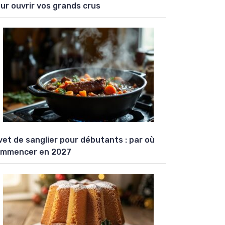
ur ouvrir vos grands crus
vet de sanglier pour débutants : par où
mmencer en 2027