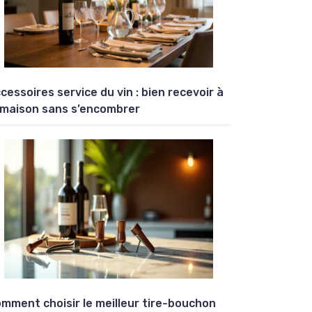
cessoires service du vin : bien recevoir à
 maison sans s’encombrer
mment choisir le meilleur tire-bouchon