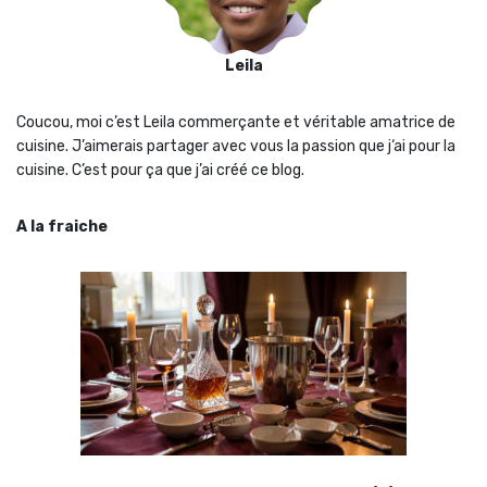
Leila
Coucou, moi c’est Leila commerçante et véritable amatrice de
cuisine. J’aimerais partager avec vous la passion que j‘ai pour la
cuisine. C’est pour ça que j’ai créé ce blog.
A la fraiche