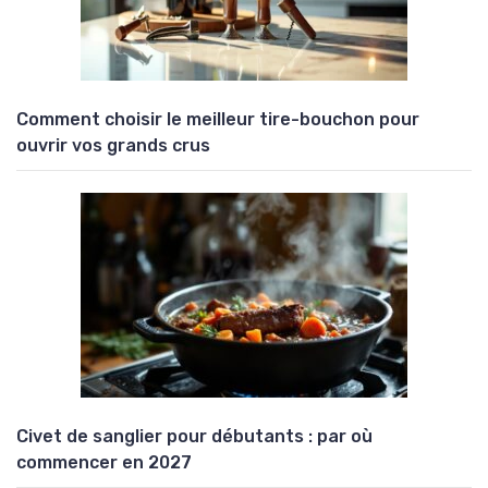
Comment choisir le meilleur tire-bouchon pour
ouvrir vos grands crus
Civet de sanglier pour débutants : par où
commencer en 2027