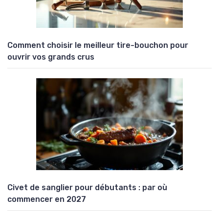
Comment choisir le meilleur tire-bouchon pour
ouvrir vos grands crus
Civet de sanglier pour débutants : par où
commencer en 2027