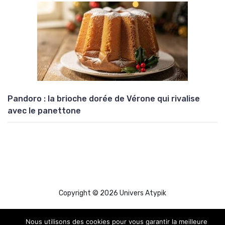
Pandoro : la brioche dorée de Vérone qui rivalise
avec le panettone
Copyright © 2026 Univers Atypik
Nous utilisons des cookies pour vous garantir la meilleure