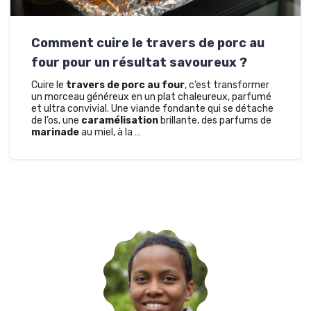
Comment cuire le travers de porc au
four pour un résultat savoureux ?
Cuire le
travers de porc au four
, c’est transformer
un morceau généreux en un plat chaleureux, parfumé
et ultra convivial. Une viande fondante qui se détache
de l’os, une
caramélisation
brillante, des parfums de
marinade
au miel, à la …