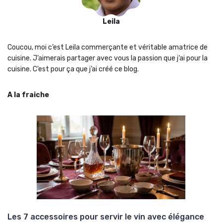
Leila
Coucou, moi c’est Leila commerçante et véritable amatrice de
cuisine. J’aimerais partager avec vous la passion que j‘ai pour la
cuisine. C’est pour ça que j’ai créé ce blog.
A la fraiche
Les 7 accessoires pour servir le vin avec élégance