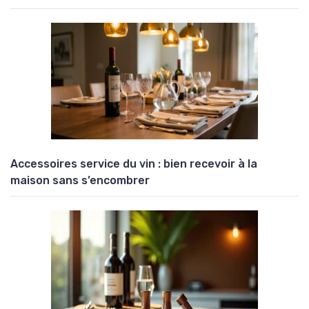
Accessoires service du vin : bien recevoir à la
maison sans s’encombrer