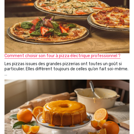
Comment choisir son four à pizza électrique professionnel ?
Les pizzas issues des grandes pizzerias ont toutes un goût si
particulier. Elles diffèrent toujours de celles qu’on fait soi-même.
…