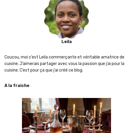
Leila
Coucou, moi c’est Leila commerçante et véritable amatrice de
cuisine. J’aimerais partager avec vous la passion que j‘ai pour la
cuisine. C’est pour ça que j’ai créé ce blog.
A la fraiche