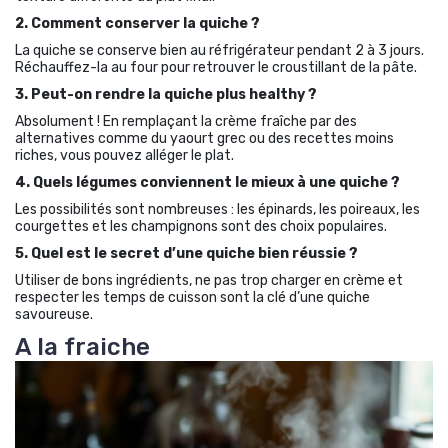
2. Comment conserver la quiche ?
La quiche se conserve bien au réfrigérateur pendant 2 à 3 jours.
Réchauffez-la au four pour retrouver le croustillant de la pâte.
3. Peut-on rendre la quiche plus healthy ?
Absolument ! En remplaçant la crème fraîche par des
alternatives comme du yaourt grec ou des recettes moins
riches, vous pouvez alléger le plat.
4. Quels légumes conviennent le mieux à une quiche ?
Les possibilités sont nombreuses : les épinards, les poireaux, les
courgettes et les champignons sont des choix populaires.
5. Quel est le secret d’une quiche bien réussie ?
Utiliser de bons ingrédients, ne pas trop charger en crème et
respecter les temps de cuisson sont la clé d’une quiche
savoureuse.
A la fraiche