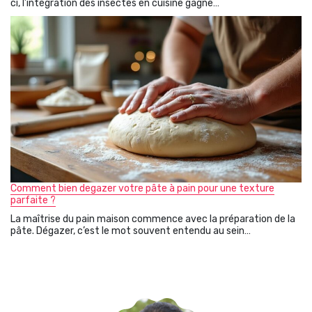
ci, l’intégration des insectes en cuisine gagne…
Comment bien degazer votre pâte à pain pour une texture
parfaite ?
La maîtrise du pain maison commence avec la préparation de la
pâte. Dégazer, c’est le mot souvent entendu au sein…