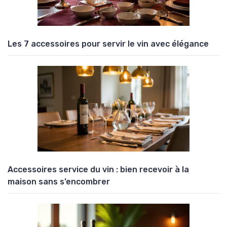
Les 7 accessoires pour servir le vin avec élégance
Accessoires service du vin : bien recevoir à la
maison sans s’encombrer