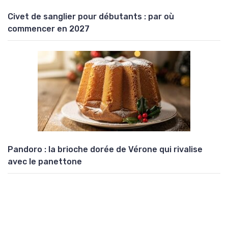
Civet de sanglier pour débutants : par où
commencer en 2027
Pandoro : la brioche dorée de Vérone qui rivalise
avec le panettone