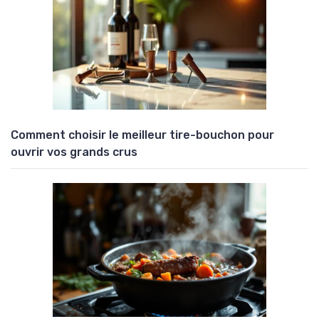
Comment choisir le meilleur tire-bouchon pour
ouvrir vos grands crus