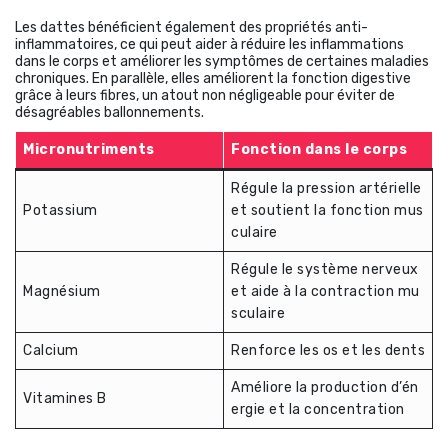
Les dattes bénéficient également des propriétés anti-
inflammatoires, ce qui peut aider à réduire les inflammations
dans le corps et améliorer les symptômes de certaines maladies
chroniques. En parallèle, elles améliorent la fonction digestive
grâce à leurs fibres, un atout non négligeable pour éviter de
désagréables ballonnements.
Micronutriments
Fonction dans le corps
Régule la pression artérielle
Potassium
et soutient la fonction mus
culaire
Régule le système nerveux
Magnésium
et aide à la contraction mu
sculaire
Calcium
Renforce les os et les dents
Améliore la production d’én
Vitamines B
ergie et la concentration