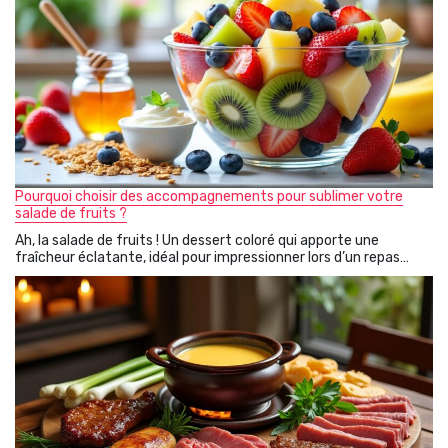
Pourquoi choisir des accompagnements pour sublimer votre
salade de fruits ?
Ah, la salade de fruits ! Un dessert coloré qui apporte une
fraîcheur éclatante, idéal pour impressionner lors d’un repas…