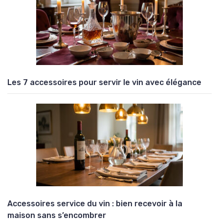
Les 7 accessoires pour servir le vin avec élégance
Accessoires service du vin : bien recevoir à la
maison sans s’encombrer