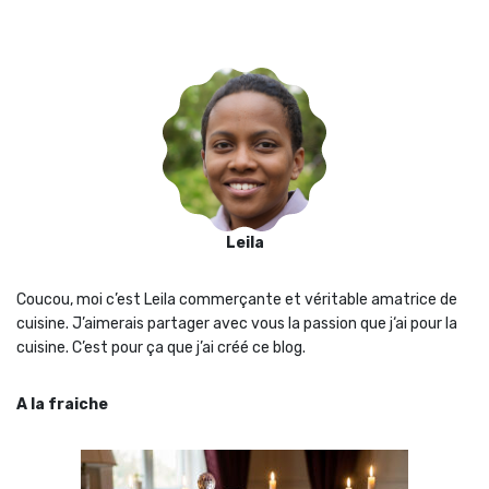
Leila
Coucou, moi c’est Leila commerçante et véritable amatrice de
cuisine. J’aimerais partager avec vous la passion que j‘ai pour la
cuisine. C’est pour ça que j’ai créé ce blog.
A la fraiche