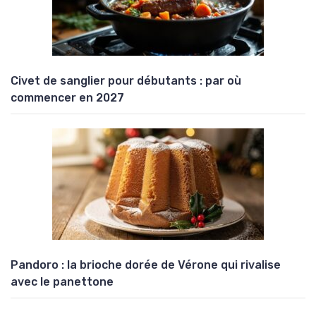
Civet de sanglier pour débutants : par où
commencer en 2027
Pandoro : la brioche dorée de Vérone qui rivalise
avec le panettone