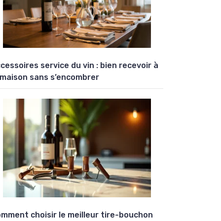
cessoires service du vin : bien recevoir à
 maison sans s’encombrer
mment choisir le meilleur tire-bouchon