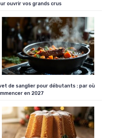
ur ouvrir vos grands crus
vet de sanglier pour débutants : par où
mmencer en 2027