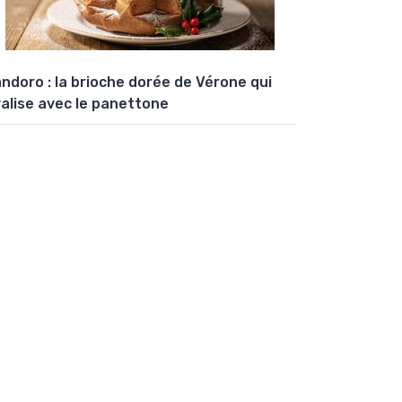
ndoro : la brioche dorée de Vérone qui
valise avec le panettone