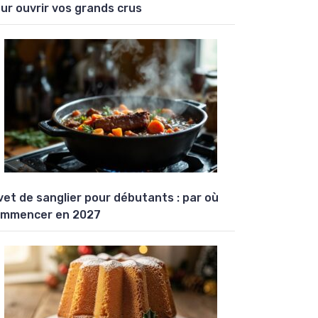
ur ouvrir vos grands crus
vet de sanglier pour débutants : par où
mmencer en 2027