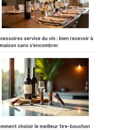
cessoires service du vin : bien recevoir à
 maison sans s’encombrer
mment choisir le meilleur tire-bouchon