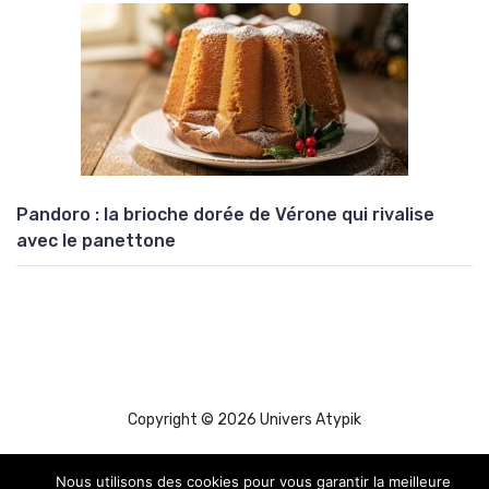
Pandoro : la brioche dorée de Vérone qui rivalise
avec le panettone
Copyright © 2026 Univers Atypik
Nous utilisons des cookies pour vous garantir la meilleure