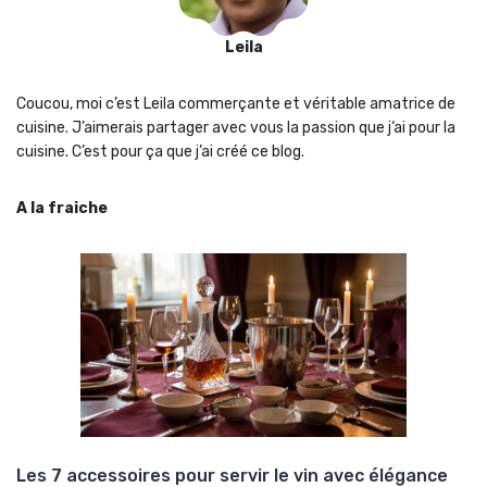
Leila
Coucou, moi c’est Leila commerçante et véritable amatrice de
cuisine. J’aimerais partager avec vous la passion que j‘ai pour la
cuisine. C’est pour ça que j’ai créé ce blog.
A la fraiche
Les 7 accessoires pour servir le vin avec élégance