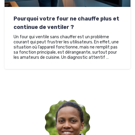
Pourquoi votre four ne chauffe plus et
continue de ventiler ?
Un four qui ventile sans chauffer est un problème
courant qui peut frustrer les utilisateurs. En effet, une
situation où l’appareil fonctionne, mais ne remplit pas
sa fonction principale, est dérangeante, surtout pour
les amateurs de cuisine. Un diagnostic attentif …