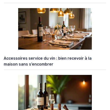
Accessoires service du vin : bien recevoir à la
maison sans s’encombrer