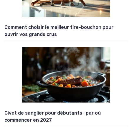
Comment choisir le meilleur tire-bouchon pour
ouvrir vos grands crus
Civet de sanglier pour débutants : par où
commencer en 2027