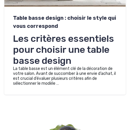
Table basse design : choisir le style qui
vous correspond
Les critères essentiels
pour choisir une table
basse design
La table basse est un élément clé de la décoration de
votre salon. Avant de succomber à une envie d’achat, il
est crucial d’évaluer plusieurs critères afin de
sélectionner le modèle …