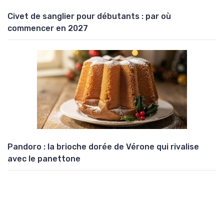
Civet de sanglier pour débutants : par où
commencer en 2027
Pandoro : la brioche dorée de Vérone qui rivalise
avec le panettone