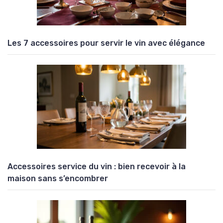
Les 7 accessoires pour servir le vin avec élégance
Accessoires service du vin : bien recevoir à la
maison sans s’encombrer