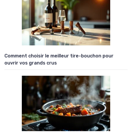
Comment choisir le meilleur tire-bouchon pour
ouvrir vos grands crus