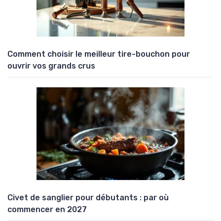
Comment choisir le meilleur tire-bouchon pour
ouvrir vos grands crus
Civet de sanglier pour débutants : par où
commencer en 2027