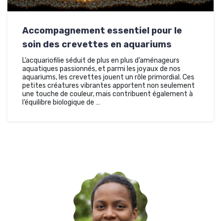
Accompagnement essentiel pour le
soin des crevettes en aquariums
L’acquariofilie séduit de plus en plus d’aménageurs
aquatiques passionnés, et parmi les joyaux de nos
aquariums, les crevettes jouent un rôle primordial. Ces
petites créatures vibrantes apportent non seulement
une touche de couleur, mais contribuent également à
l’équilibre biologique de …