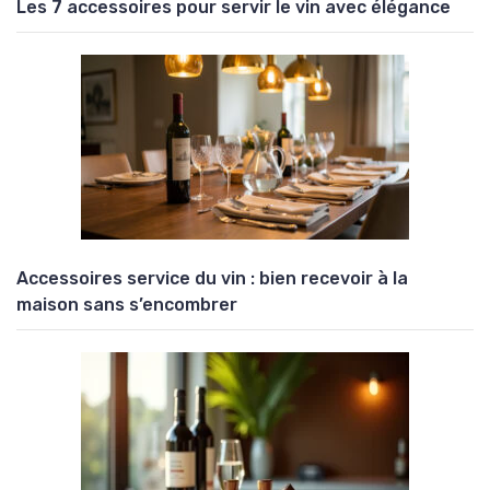
Les 7 accessoires pour servir le vin avec élégance
Accessoires service du vin : bien recevoir à la
maison sans s’encombrer