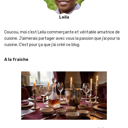
Leila
Coucou, moi c’est Leila commerçante et véritable amatrice de
cuisine. J’aimerais partager avec vous la passion que j‘ai pour la
cuisine. C’est pour ça que j’ai créé ce blog.
A la fraiche