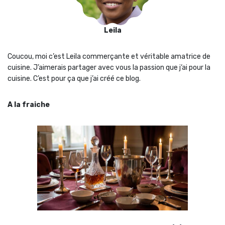
Leila
Coucou, moi c’est Leila commerçante et véritable amatrice de
cuisine. J’aimerais partager avec vous la passion que j‘ai pour la
cuisine. C’est pour ça que j’ai créé ce blog.
A la fraiche