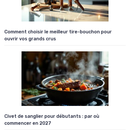
Comment choisir le meilleur tire-bouchon pour
ouvrir vos grands crus
Civet de sanglier pour débutants : par où
commencer en 2027