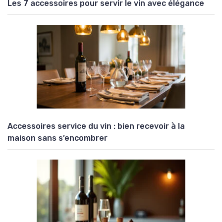
Les 7 accessoires pour servir le vin avec élégance
Accessoires service du vin : bien recevoir à la
maison sans s’encombrer