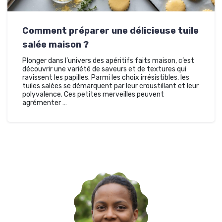
Comment préparer une délicieuse tuile
salée maison ?
Plonger dans l’univers des apéritifs faits maison, c’est
découvrir une variété de saveurs et de textures qui
ravissent les papilles. Parmi les choix irrésistibles, les
tuiles salées se démarquent par leur croustillant et leur
polyvalence. Ces petites merveilles peuvent
agrémenter …