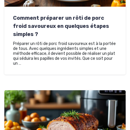
Comment préparer un rôti de porc
froid savoureux en quelques étapes
simples ?
Préparer un rôti de porc froid savoureux est à la portée
de tous. Avec quelques ingrédients simples et une
méthode efficace, il devient possible de réaliser un plat
qui séduira les papilles de vos invités. Que ce soit pour
un …