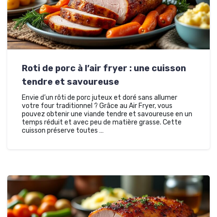
Roti de porc à l’air fryer : une cuisson
tendre et savoureuse
Envie d’un rôti de porc juteux et doré sans allumer
votre four traditionnel ? Grâce au Air Fryer, vous
pouvez obtenir une viande tendre et savoureuse en un
temps réduit et avec peu de matière grasse. Cette
cuisson préserve toutes …