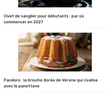
Civet de sanglier pour débutants : par où
commencer en 2027
Pandoro : la brioche dorée de Vérone qui rivalise
avec le panettone