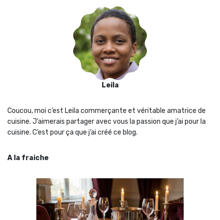
Leila
Coucou, moi c’est Leila commerçante et véritable amatrice de
cuisine. J’aimerais partager avec vous la passion que j‘ai pour la
cuisine. C’est pour ça que j’ai créé ce blog.
A la fraiche