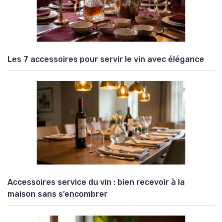
Les 7 accessoires pour servir le vin avec élégance
Accessoires service du vin : bien recevoir à la
maison sans s’encombrer