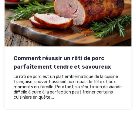
Comment réussir un rôti de porc
parfaitement tendre et savoureux
Le rôti de porc est un plat emblématique de la cuisine
française, souvent associé aux repas de fête et aux
moments en famille. Pourtant, sa réputation de viande
difficile à cuire à la perfection peut freiner certains
cuisiniers en quête …