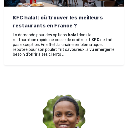
KFC halal : où trouver les meilleurs
restaurants en France ?
La demande pour des options
halal
dans la
restauration rapide ne cesse de croître, et
KFC
ne fait
pas exception. En effet, la chaîne emblématique,
réputée pour son poulet frit savoureux, a vu émerger le
besoin d’offrir à ses clients …