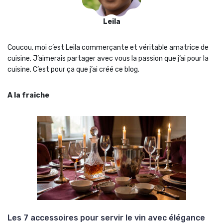
Leila
Coucou, moi c’est Leila commerçante et véritable amatrice de
cuisine. J’aimerais partager avec vous la passion que j‘ai pour la
cuisine. C’est pour ça que j’ai créé ce blog.
A la fraiche
Les 7 accessoires pour servir le vin avec élégance