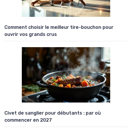
Comment choisir le meilleur tire-bouchon pour
ouvrir vos grands crus
Civet de sanglier pour débutants : par où
commencer en 2027