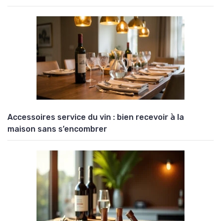
Accessoires service du vin : bien recevoir à la
maison sans s’encombrer