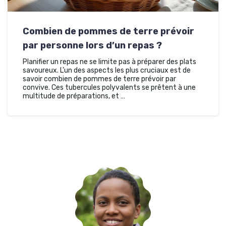
Combien de pommes de terre prévoir
par personne lors d’un repas ?
Planifier un repas ne se limite pas à préparer des plats
savoureux. L’un des aspects les plus cruciaux est de
savoir combien de pommes de terre prévoir par
convive. Ces tubercules polyvalents se prêtent à une
multitude de préparations, et …