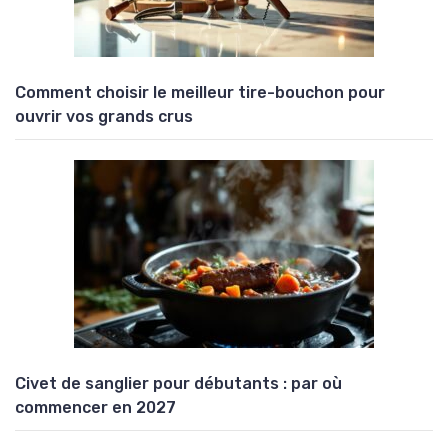
Comment choisir le meilleur tire-bouchon pour
ouvrir vos grands crus
Civet de sanglier pour débutants : par où
commencer en 2027