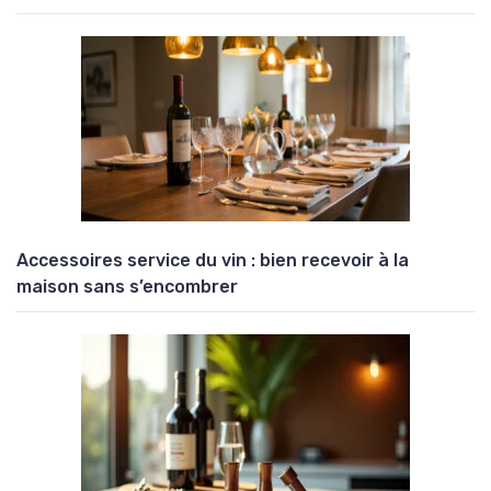
Accessoires service du vin : bien recevoir à la
maison sans s’encombrer