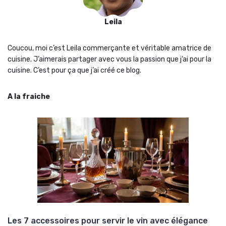
Leila
Coucou, moi c’est Leila commerçante et véritable amatrice de
cuisine. J’aimerais partager avec vous la passion que j‘ai pour la
cuisine. C’est pour ça que j’ai créé ce blog.
A la fraiche
Les 7 accessoires pour servir le vin avec élégance