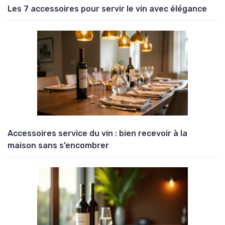
Les 7 accessoires pour servir le vin avec élégance
Accessoires service du vin : bien recevoir à la
maison sans s’encombrer