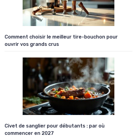
Comment choisir le meilleur tire-bouchon pour
ouvrir vos grands crus
Civet de sanglier pour débutants : par où
commencer en 2027