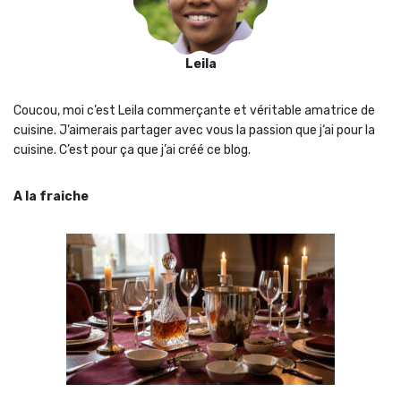
Leila
Coucou, moi c’est Leila commerçante et véritable amatrice de
cuisine. J’aimerais partager avec vous la passion que j‘ai pour la
cuisine. C’est pour ça que j’ai créé ce blog.
A la fraiche