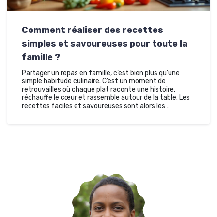
Comment réaliser des recettes
simples et savoureuses pour toute la
famille ?
Partager un repas en famille, c’est bien plus qu’une
simple habitude culinaire. C’est un moment de
retrouvailles où chaque plat raconte une histoire,
réchauffe le cœur et rassemble autour de la table. Les
recettes faciles et savoureuses sont alors les …