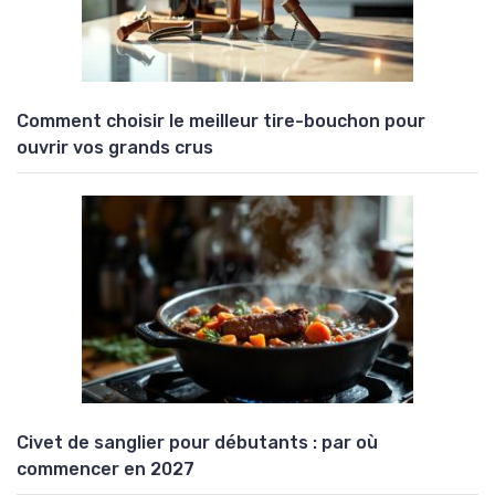
Comment choisir le meilleur tire-bouchon pour
ouvrir vos grands crus
Civet de sanglier pour débutants : par où
commencer en 2027