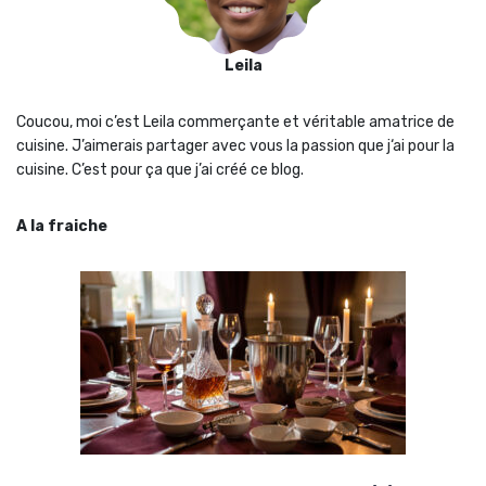
Leila
Coucou, moi c’est Leila commerçante et véritable amatrice de
cuisine. J’aimerais partager avec vous la passion que j‘ai pour la
cuisine. C’est pour ça que j’ai créé ce blog.
A la fraiche