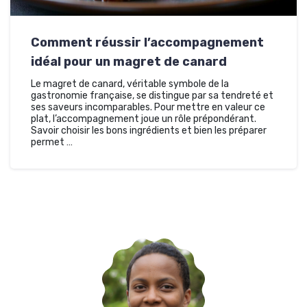
Comment réussir l’accompagnement
idéal pour un magret de canard
Le magret de canard, véritable symbole de la
gastronomie française, se distingue par sa tendreté et
ses saveurs incomparables. Pour mettre en valeur ce
plat, l’accompagnement joue un rôle prépondérant.
Savoir choisir les bons ingrédients et bien les préparer
permet …