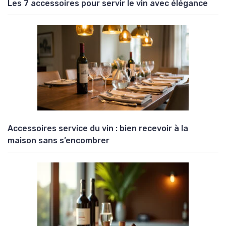
Les 7 accessoires pour servir le vin avec élégance
Accessoires service du vin : bien recevoir à la
maison sans s’encombrer