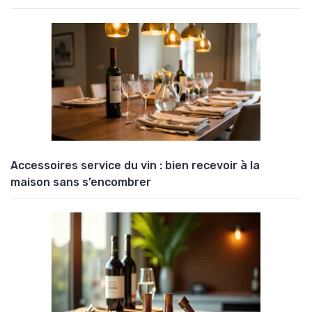
Accessoires service du vin : bien recevoir à la
maison sans s’encombrer