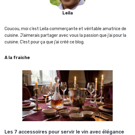
Leila
Coucou, moi c’est Leila commerçante et véritable amatrice de
cuisine. J’aimerais partager avec vous la passion que j‘ai pour la
cuisine. C’est pour ça que j’ai créé ce blog.
A la fraiche
Les 7 accessoires pour servir le vin avec élégance