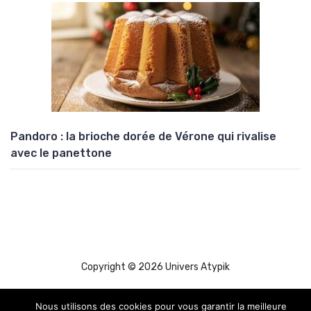
Pandoro : la brioche dorée de Vérone qui rivalise
avec le panettone
Copyright © 2026 Univers Atypik
Nous utilisons des cookies pour vous garantir la meilleure