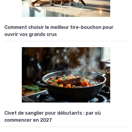
Comment choisir le meilleur tire-bouchon pour
ouvrir vos grands crus
Civet de sanglier pour débutants : par où
commencer en 2027