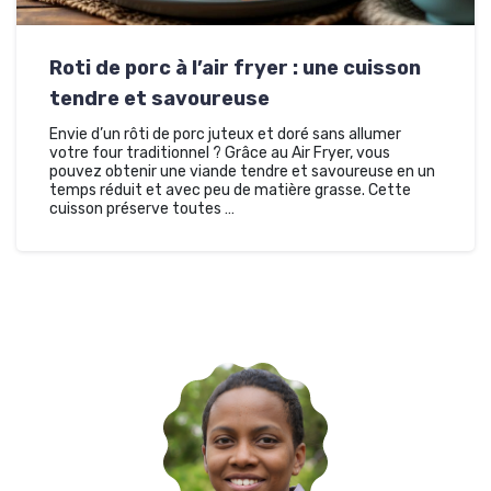
Roti de porc à l’air fryer : une cuisson
tendre et savoureuse
Envie d’un rôti de porc juteux et doré sans allumer
votre four traditionnel ? Grâce au Air Fryer, vous
pouvez obtenir une viande tendre et savoureuse en un
temps réduit et avec peu de matière grasse. Cette
cuisson préserve toutes …