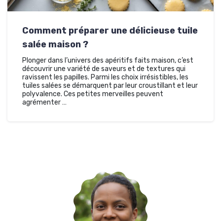
Comment préparer une délicieuse tuile
salée maison ?
Plonger dans l’univers des apéritifs faits maison, c’est
découvrir une variété de saveurs et de textures qui
ravissent les papilles. Parmi les choix irrésistibles, les
tuiles salées se démarquent par leur croustillant et leur
polyvalence. Ces petites merveilles peuvent
agrémenter …