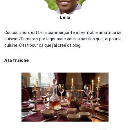
Leila
Coucou, moi c’est Leila commerçante et véritable amatrice de
cuisine. J’aimerais partager avec vous la passion que j‘ai pour la
cuisine. C’est pour ça que j’ai créé ce blog.
A la fraiche