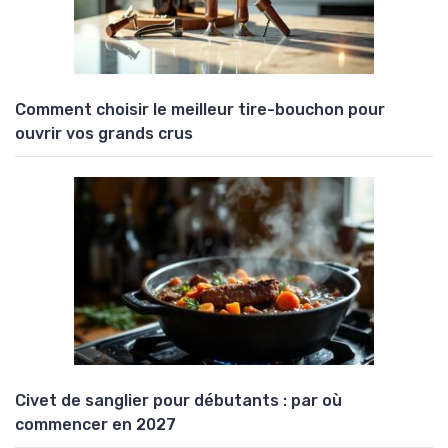
Comment choisir le meilleur tire-bouchon pour
ouvrir vos grands crus
Civet de sanglier pour débutants : par où
commencer en 2027