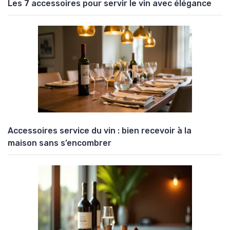
Les 7 accessoires pour servir le vin avec élégance
Accessoires service du vin : bien recevoir à la
maison sans s’encombrer