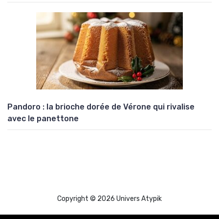
Pandoro : la brioche dorée de Vérone qui rivalise
avec le panettone
Copyright © 2026 Univers Atypik