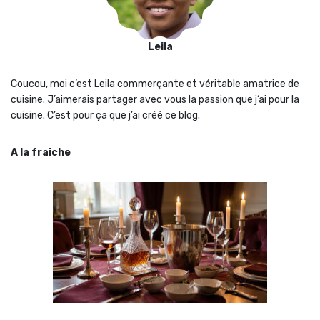
Leila
Coucou, moi c’est Leila commerçante et véritable amatrice de
cuisine. J’aimerais partager avec vous la passion que j‘ai pour la
cuisine. C’est pour ça que j’ai créé ce blog.
A la fraiche