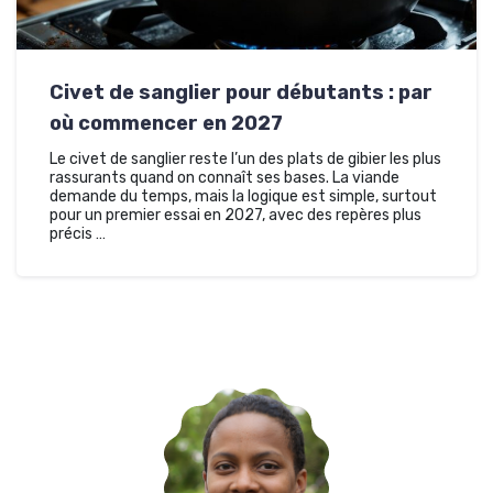
Civet de sanglier pour débutants : par
où commencer en 2027
Le civet de sanglier reste l’un des plats de gibier les plus
rassurants quand on connaît ses bases. La viande
demande du temps, mais la logique est simple, surtout
pour un premier essai en 2027, avec des repères plus
précis …