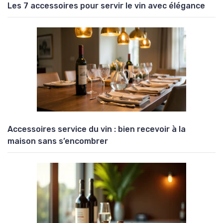
Les 7 accessoires pour servir le vin avec élégance
Accessoires service du vin : bien recevoir à la
maison sans s’encombrer