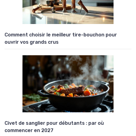
Comment choisir le meilleur tire-bouchon pour
ouvrir vos grands crus
Civet de sanglier pour débutants : par où
commencer en 2027