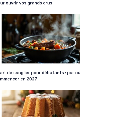
ur ouvrir vos grands crus
vet de sanglier pour débutants : par où
mmencer en 2027