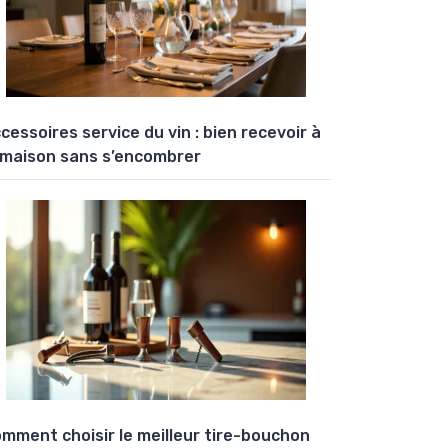
cessoires service du vin : bien recevoir à
 maison sans s’encombrer
mment choisir le meilleur tire-bouchon