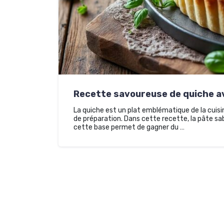
Recette savoureuse de quiche av
La quiche est un plat emblématique de la cuisin
de préparation. Dans cette recette, la pâte sabl
cette base permet de gagner du …