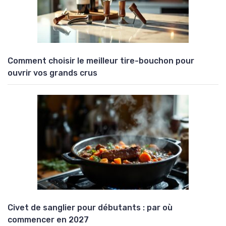
Comment choisir le meilleur tire-bouchon pour
ouvrir vos grands crus
Civet de sanglier pour débutants : par où
commencer en 2027