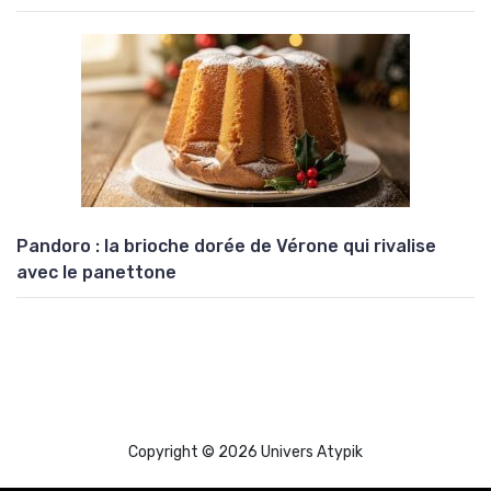
Pandoro : la brioche dorée de Vérone qui rivalise
avec le panettone
Copyright © 2026 Univers Atypik