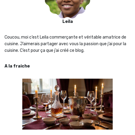
Leila
Coucou, moi c’est Leila commerçante et véritable amatrice de
cuisine. J’aimerais partager avec vous la passion que j‘ai pour la
cuisine. C’est pour ça que j’ai créé ce blog.
A la fraiche