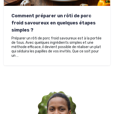
Comment préparer un rôti de porc
froid savoureux en quelques étapes
simples ?
Préparer un rôti de porc froid savoureux est à la portée
de tous. Avec quelques ingrédients simples et une
méthode efficace, il devient possible de réaliser un plat
qui séduira les papilles de vos invités. Que ce soit pour
un …