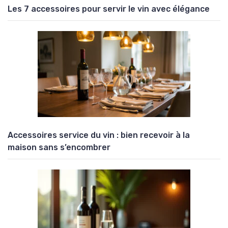
Les 7 accessoires pour servir le vin avec élégance
Accessoires service du vin : bien recevoir à la
maison sans s’encombrer