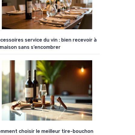
cessoires service du vin : bien recevoir à
 maison sans s’encombrer
mment choisir le meilleur tire-bouchon