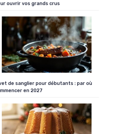
ur ouvrir vos grands crus
vet de sanglier pour débutants : par où
mmencer en 2027