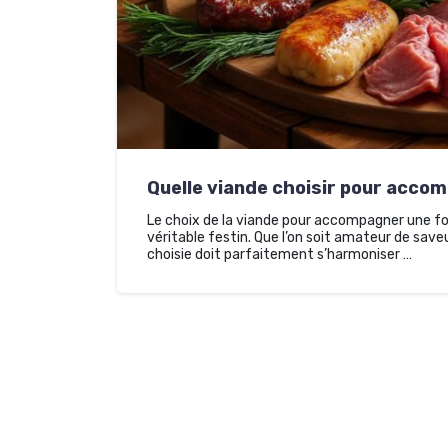
Quelle viande choisir pour acco
Le choix de la viande pour accompagner une fo
véritable festin. Que l’on soit amateur de saveu
choisie doit parfaitement s’harmoniser …