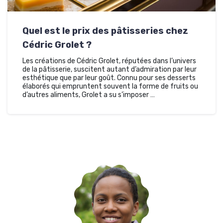
Quel est le prix des pâtisseries chez
Cédric Grolet ?
Les créations de Cédric Grolet, réputées dans l’univers
de la pâtisserie, suscitent autant d’admiration par leur
esthétique que par leur goût. Connu pour ses desserts
élaborés qui empruntent souvent la forme de fruits ou
d’autres aliments, Grolet a su s’imposer …