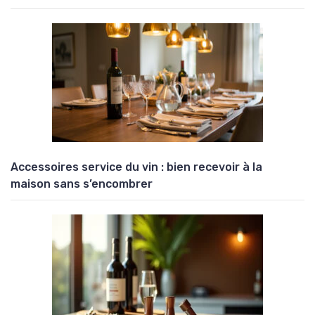
Accessoires service du vin : bien recevoir à la
maison sans s’encombrer