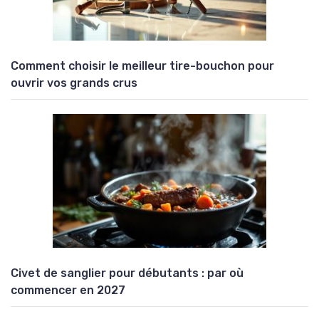
Comment choisir le meilleur tire-bouchon pour
ouvrir vos grands crus
Civet de sanglier pour débutants : par où
commencer en 2027