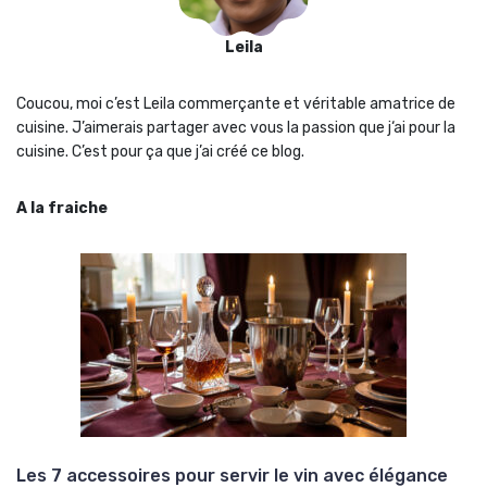
Leila
Coucou, moi c’est Leila commerçante et véritable amatrice de
cuisine. J’aimerais partager avec vous la passion que j‘ai pour la
cuisine. C’est pour ça que j’ai créé ce blog.
A la fraiche
Les 7 accessoires pour servir le vin avec élégance