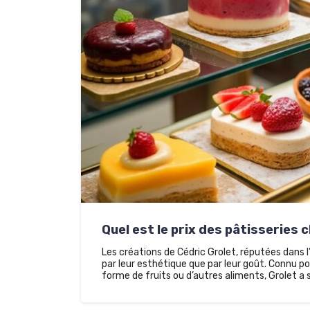
Quel est le prix des pâtisseries 
Les créations de Cédric Grolet, réputées dans l
par leur esthétique que par leur goût. Connu p
forme de fruits ou d’autres aliments, Grolet a 