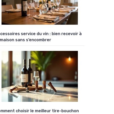
cessoires service du vin : bien recevoir à
 maison sans s’encombrer
mment choisir le meilleur tire-bouchon