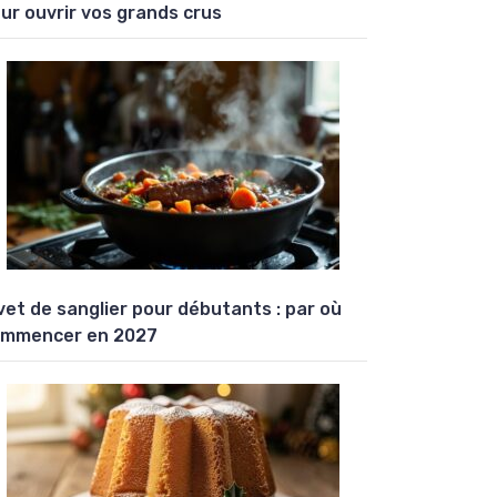
ur ouvrir vos grands crus
vet de sanglier pour débutants : par où
mmencer en 2027