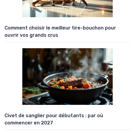
Comment choisir le meilleur tire-bouchon pour
ouvrir vos grands crus
Civet de sanglier pour débutants : par où
commencer en 2027