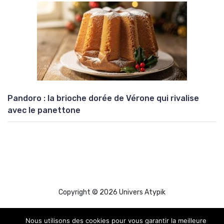
Pandoro : la brioche dorée de Vérone qui rivalise
avec le panettone
Copyright © 2026 Univers Atypik
Nous utilisons des cookies pour vous garantir la meilleure