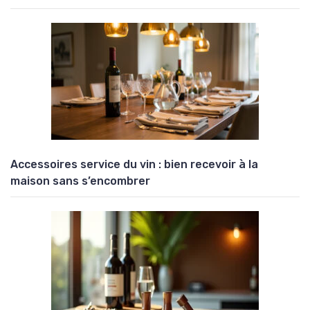
Accessoires service du vin : bien recevoir à la
maison sans s’encombrer