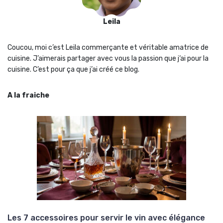
Leila
Coucou, moi c’est Leila commerçante et véritable amatrice de
cuisine. J’aimerais partager avec vous la passion que j‘ai pour la
cuisine. C’est pour ça que j’ai créé ce blog.
A la fraiche
Les 7 accessoires pour servir le vin avec élégance