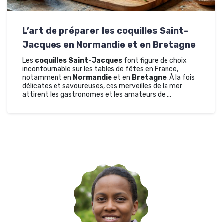
L’art de préparer les coquilles Saint-
Jacques en Normandie et en Bretagne
Les
coquilles Saint-Jacques
font figure de choix
incontournable sur les tables de fêtes en France,
notamment en
Normandie
et en
Bretagne
. À la fois
délicates et savoureuses, ces merveilles de la mer
attirent les gastronomes et les amateurs de …