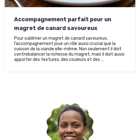
Accompagnement parfait pour un
magret de canard savoureux
Pour sublimer un magret de canard savoureux,
l’accompagnement joue un rôle aussi crucial que la
cuisson de la viande elle-même. Non seulement il doit
contrebalancer la richesse du magret, mais il doit aussi
apporter des textures, des couleurs et des …