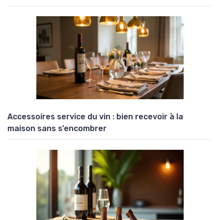
Accessoires service du vin : bien recevoir à la
maison sans s’encombrer