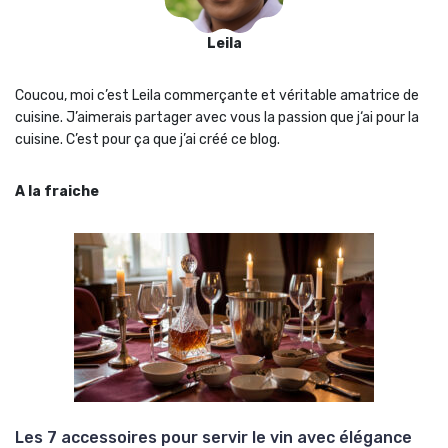
Leila
Coucou, moi c’est Leila commerçante et véritable amatrice de
cuisine. J’aimerais partager avec vous la passion que j‘ai pour la
cuisine. C’est pour ça que j’ai créé ce blog.
A la fraiche
Les 7 accessoires pour servir le vin avec élégance