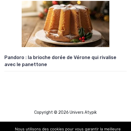
Pandoro : la brioche dorée de Vérone qui rivalise
avec le panettone
Copyright © 2026 Univers Atypik
Nous utilisons des cookies pour vous garantir la meilleure