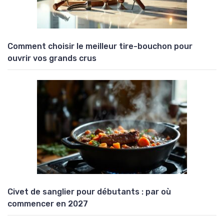
Comment choisir le meilleur tire-bouchon pour
ouvrir vos grands crus
Civet de sanglier pour débutants : par où
commencer en 2027