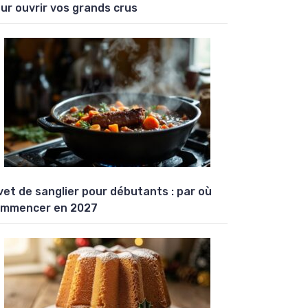
ur ouvrir vos grands crus
vet de sanglier pour débutants : par où
mmencer en 2027