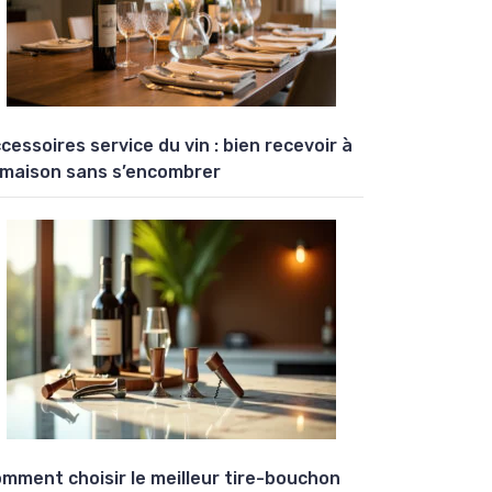
cessoires service du vin : bien recevoir à
 maison sans s’encombrer
mment choisir le meilleur tire-bouchon