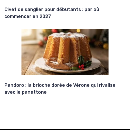
Civet de sanglier pour débutants : par où
commencer en 2027
Pandoro : la brioche dorée de Vérone qui rivalise
avec le panettone