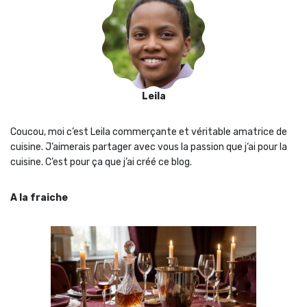
Leila
Coucou, moi c’est Leila commerçante et véritable amatrice de
cuisine. J’aimerais partager avec vous la passion que j‘ai pour la
cuisine. C’est pour ça que j’ai créé ce blog.
A la fraiche