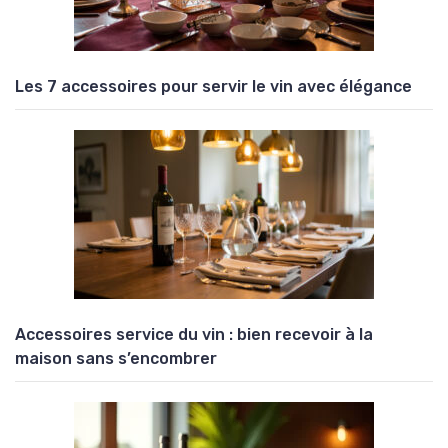
Les 7 accessoires pour servir le vin avec élégance
Accessoires service du vin : bien recevoir à la
maison sans s’encombrer