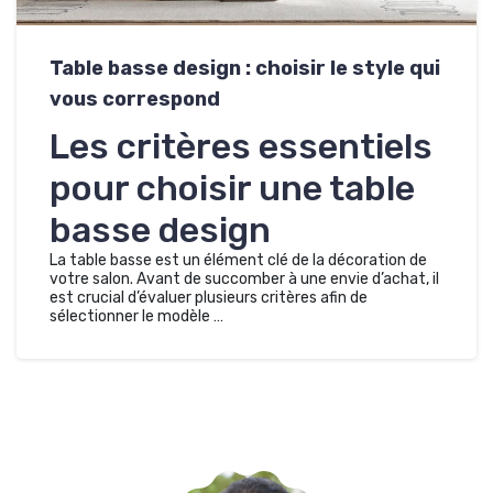
Table basse design : choisir le style qui
vous correspond
Les critères essentiels
pour choisir une table
basse design
La table basse est un élément clé de la décoration de
votre salon. Avant de succomber à une envie d’achat, il
est crucial d’évaluer plusieurs critères afin de
sélectionner le modèle …