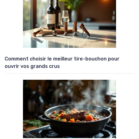
Comment choisir le meilleur tire-bouchon pour
ouvrir vos grands crus