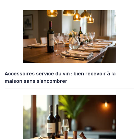
Accessoires service du vin : bien recevoir à la
maison sans s’encombrer