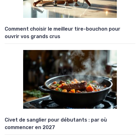
Comment choisir le meilleur tire-bouchon pour
ouvrir vos grands crus
Civet de sanglier pour débutants : par où
commencer en 2027