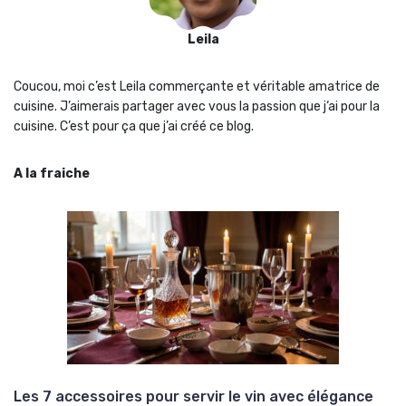
Leila
Coucou, moi c’est Leila commerçante et véritable amatrice de
cuisine. J’aimerais partager avec vous la passion que j‘ai pour la
cuisine. C’est pour ça que j’ai créé ce blog.
A la fraiche
Les 7 accessoires pour servir le vin avec élégance