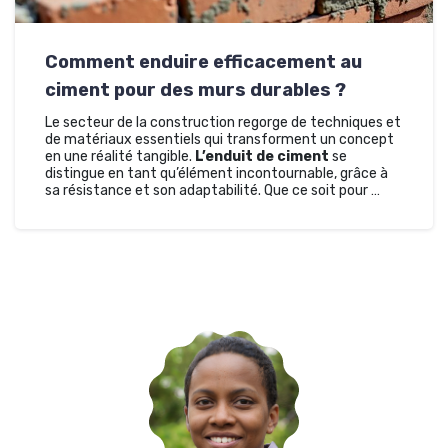
Comment enduire efficacement au
ciment pour des murs durables ?
Le secteur de la construction regorge de techniques et
de matériaux essentiels qui transforment un concept
en une réalité tangible.
L’enduit de ciment
se
distingue en tant qu’élément incontournable, grâce à
sa résistance et son adaptabilité. Que ce soit pour …