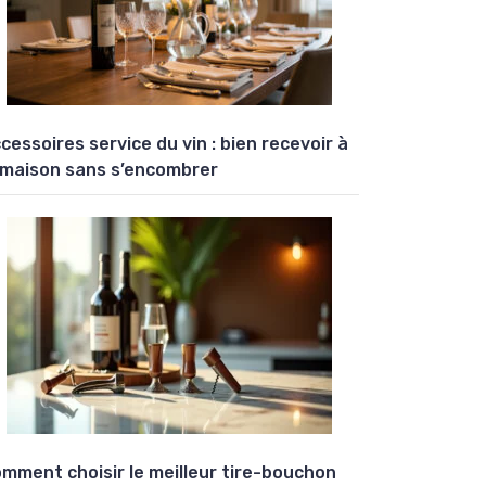
cessoires service du vin : bien recevoir à
 maison sans s’encombrer
mment choisir le meilleur tire-bouchon