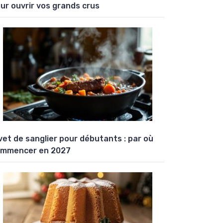
ur ouvrir vos grands crus
vet de sanglier pour débutants : par où
mmencer en 2027