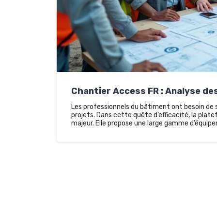
Chantier Access FR : Analyse des
Les professionnels du bâtiment ont besoin de s
projets. Dans cette quête d’efficacité, la pla
majeur. Elle propose une large gamme d’équipe