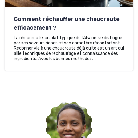
Comment réchauffer une choucroute
efficacement ?
La choucroute, un plat typique de l’Alsace, se distingue
par ses saveurs riches et son caractère réconfortant.
Redonner vie à une choucroute déjà cuite est un art qui
allie techniques de réchauffage et connaissance des
ingrédients. Avec les bonnes méthodes, …