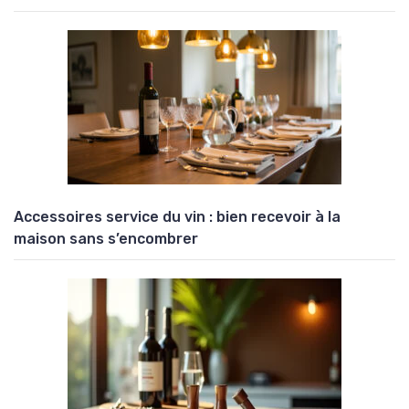
Accessoires service du vin : bien recevoir à la
maison sans s’encombrer