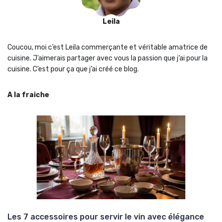
Leila
Coucou, moi c’est Leila commerçante et véritable amatrice de
cuisine. J’aimerais partager avec vous la passion que j‘ai pour la
cuisine. C’est pour ça que j’ai créé ce blog.
A la fraiche
Les 7 accessoires pour servir le vin avec élégance