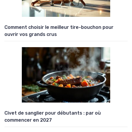
Comment choisir le meilleur tire-bouchon pour
ouvrir vos grands crus
Civet de sanglier pour débutants : par où
commencer en 2027