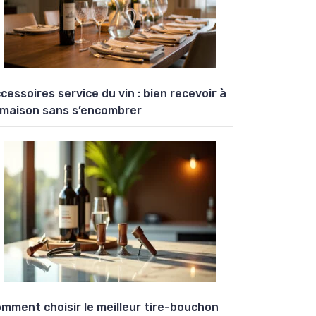
cessoires service du vin : bien recevoir à
 maison sans s’encombrer
mment choisir le meilleur tire-bouchon