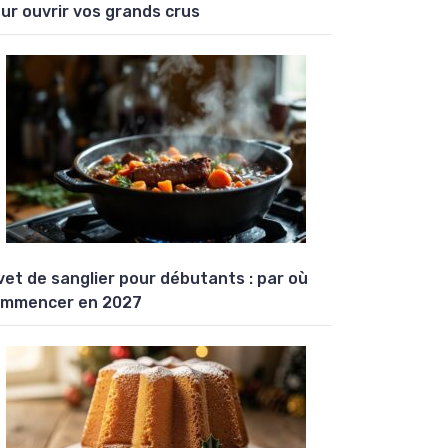
ur ouvrir vos grands crus
vet de sanglier pour débutants : par où
mmencer en 2027