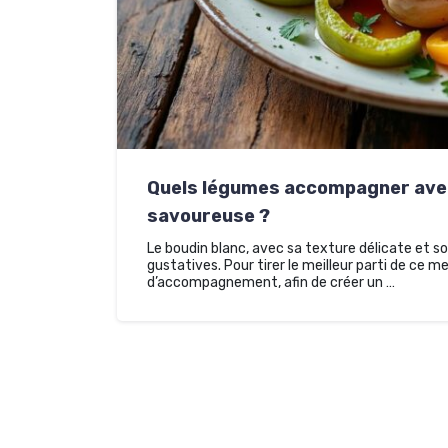
Quels légumes accompagner avec
savoureuse ?
Le boudin blanc, avec sa texture délicate et s
gustatives. Pour tirer le meilleur parti de ce me
d’accompagnement, afin de créer un …