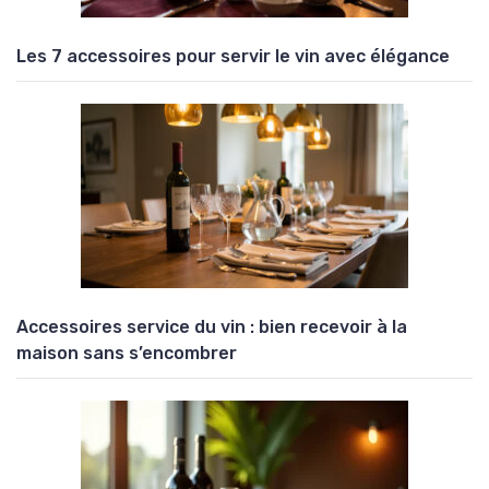
Les 7 accessoires pour servir le vin avec élégance
Accessoires service du vin : bien recevoir à la
maison sans s’encombrer