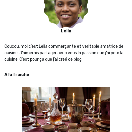
Leila
Coucou, moi c’est Leila commerçante et véritable amatrice de
cuisine. J’aimerais partager avec vous la passion que j‘ai pour la
cuisine. C’est pour ça que j’ai créé ce blog.
A la fraiche