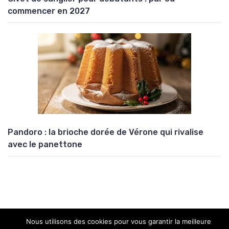
commencer en 2027
Pandoro : la brioche dorée de Vérone qui rivalise
avec le panettone
Nous utilisons des cookies pour vous garantir la meilleure
Copyright © 2026 Univers Atypik