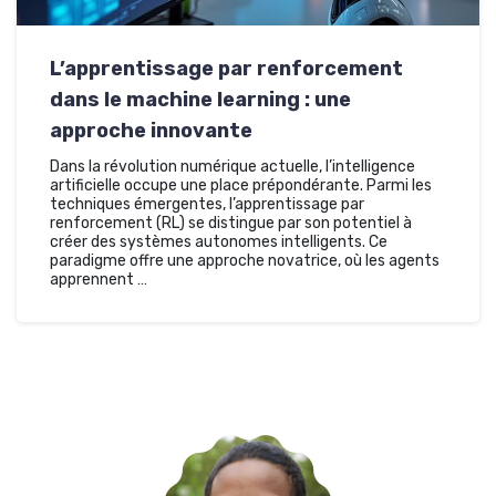
L’apprentissage par renforcement
dans le machine learning : une
approche innovante
Dans la révolution numérique actuelle, l’intelligence
artificielle occupe une place prépondérante. Parmi les
techniques émergentes, l’apprentissage par
renforcement (RL) se distingue par son potentiel à
créer des systèmes autonomes intelligents. Ce
paradigme offre une approche novatrice, où les agents
apprennent …