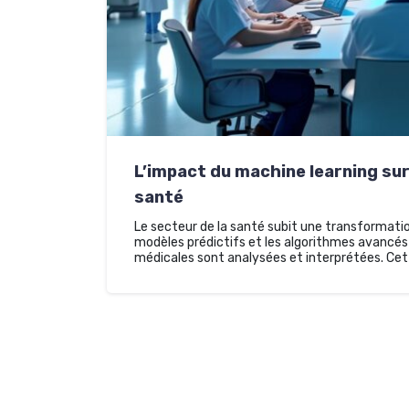
L’impact du machine learning sur 
santé
Le secteur de la santé subit une transformation
modèles prédictifs et les algorithmes avancés
médicales sont analysées et interprétées. Cet