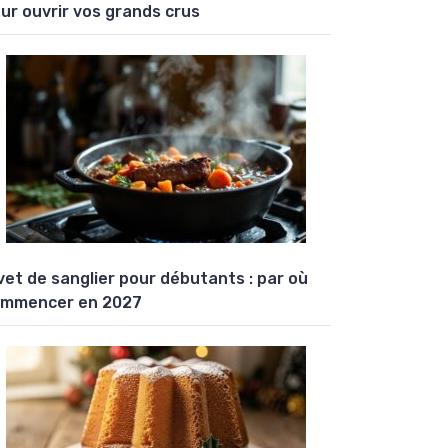
ur ouvrir vos grands crus
vet de sanglier pour débutants : par où
mmencer en 2027