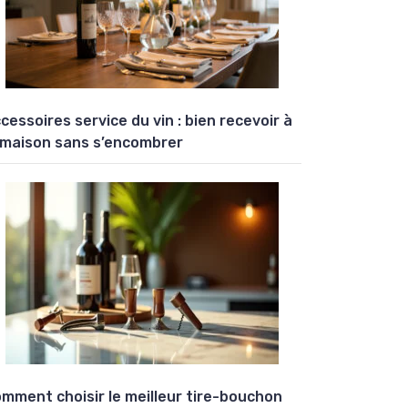
cessoires service du vin : bien recevoir à
 maison sans s’encombrer
mment choisir le meilleur tire-bouchon