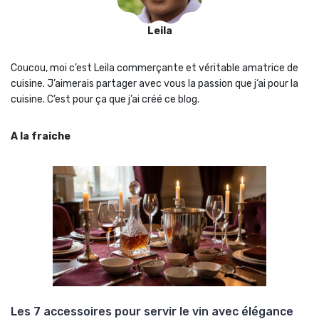
Leila
Coucou, moi c’est Leila commerçante et véritable amatrice de
cuisine. J’aimerais partager avec vous la passion que j‘ai pour la
cuisine. C’est pour ça que j’ai créé ce blog.
A la fraiche
Les 7 accessoires pour servir le vin avec élégance