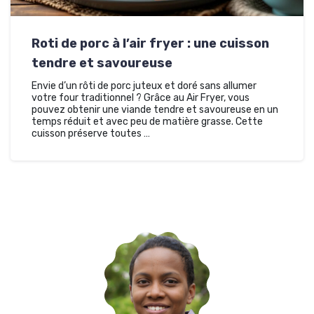
Roti de porc à l’air fryer : une cuisson
tendre et savoureuse
Envie d’un rôti de porc juteux et doré sans allumer
votre four traditionnel ? Grâce au Air Fryer, vous
pouvez obtenir une viande tendre et savoureuse en un
temps réduit et avec peu de matière grasse. Cette
cuisson préserve toutes …