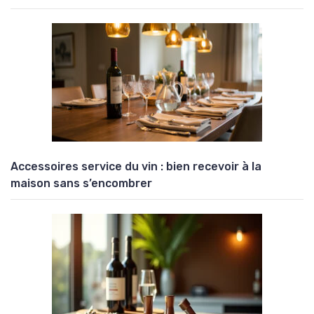
Accessoires service du vin : bien recevoir à la
maison sans s’encombrer