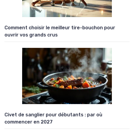
Comment choisir le meilleur tire-bouchon pour
ouvrir vos grands crus
Civet de sanglier pour débutants : par où
commencer en 2027